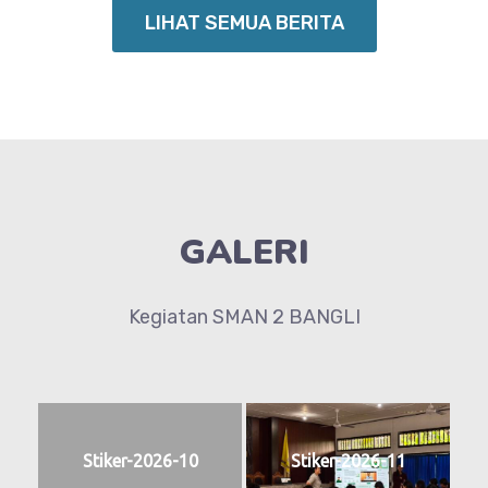
LIHAT SEMUA BERITA
GALERI
Kegiatan SMAN 2 BANGLI
Stiker-2026-10
Stiker-2026-11