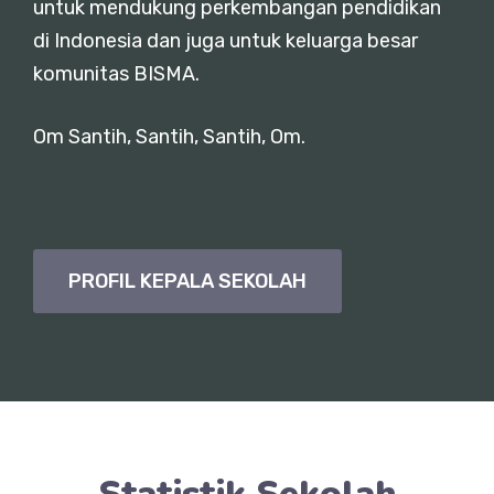
untuk mendukung perkembangan pendidikan
di Indonesia dan juga untuk keluarga besar
komunitas BISMA.
Om Santih, Santih, Santih, Om.
PROFIL KEPALA SEKOLAH
Statistik Sekolah