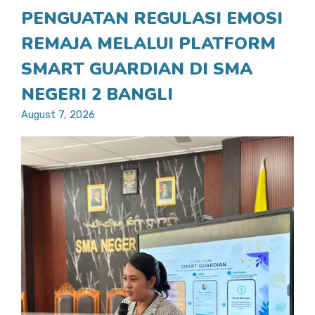
PENGUATAN REGULASI EMOSI
REMAJA MELALUI PLATFORM
SMART GUARDIAN DI SMA
NEGERI 2 BANGLI
August 7, 2026