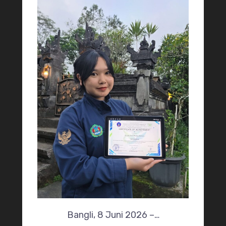
Bangli, 8 Juni 2026 –…