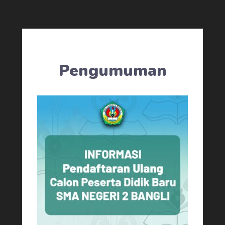
Pengumuman