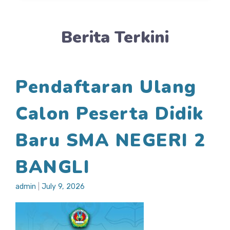
Berita Terkini
Pendaftaran Ulang
Calon Peserta Didik
Baru SMA NEGERI 2
BANGLI
admin
|
July 9, 2026