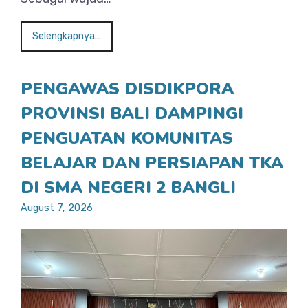
Selengkapnya...
PENGAWAS DISDIKPORA
PROVINSI BALI DAMPINGI
PENGUATAN KOMUNITAS
BELAJAR DAN PERSIAPAN TKA
DI SMA NEGERI 2 BANGLI
August 7, 2026