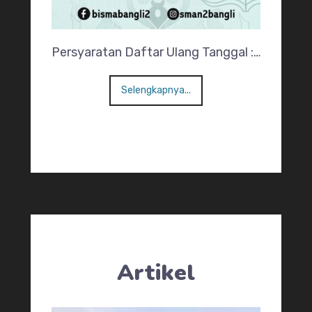
Persyaratan Daftar Ulang Tanggal :…
Selengkapnya...
Artikel