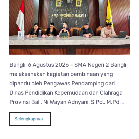
Bangli, 6 Agustus 2026 – SMA Negeri 2 Bangli
melaksanakan kegiatan pembinaan yang
dipandu oleh Pengawas Pendamping dari
Dinas Pendidikan Kepemudaan dan Olahraga
Provinsi Bali, Ni Wayan Adnyani, S.Pd., M.Pd….
Selengkapnya...