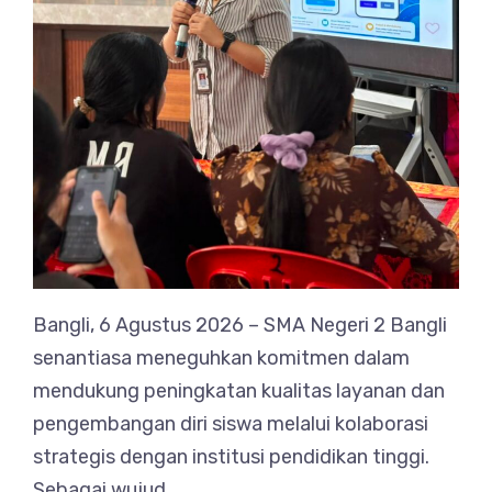
Bangli, 6 Agustus 2026 – SMA Negeri 2 Bangli
senantiasa meneguhkan komitmen dalam
mendukung peningkatan kualitas layanan dan
pengembangan diri siswa melalui kolaborasi
strategis dengan institusi pendidikan tinggi.
Sebagai wujud…