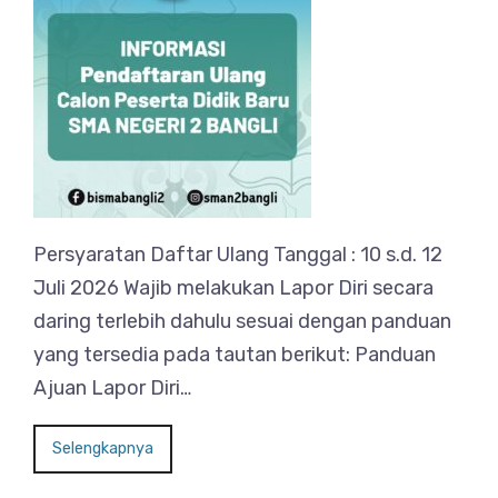
Persyaratan Daftar Ulang Tanggal : 10 s.d. 12
Juli 2026 Wajib melakukan Lapor Diri secara
daring terlebih dahulu sesuai dengan panduan
yang tersedia pada tautan berikut: Panduan
Ajuan Lapor Diri…
Selengkapnya