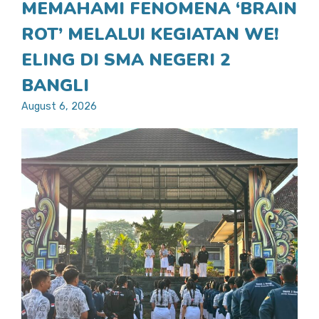
MEMAHAMI FENOMENA ‘BRAIN
ROT’ MELALUI KEGIATAN WE!
ELING DI SMA NEGERI 2
BANGLI
August 6, 2026