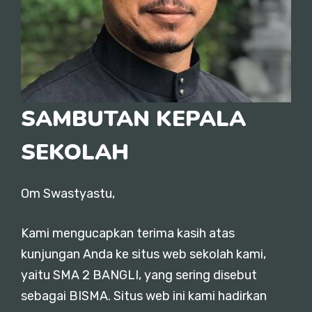
SAMBUTAN KEPALA
SEKOLAH
Om Swastyastu,
Kami mengucapkan terima kasih atas
kunjungan Anda ke situs web sekolah kami,
yaitu SMA 2 BANGLI, yang sering disebut
sebagai BISMA. Situs web ini kami hadirkan