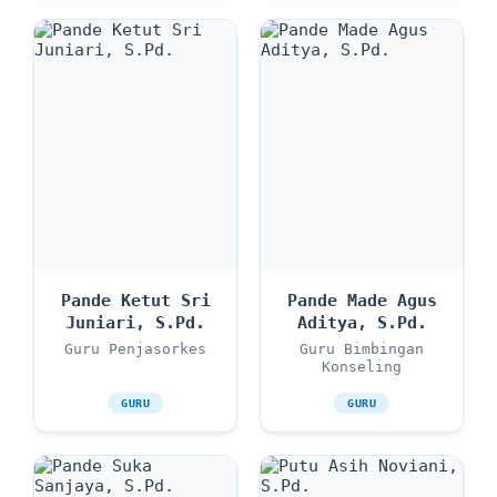
Pande Ketut Sri
Pande Made Agus
Juniari, S.Pd.
Aditya, S.Pd.
Guru Penjasorkes
Guru Bimbingan
Konseling
GURU
GURU