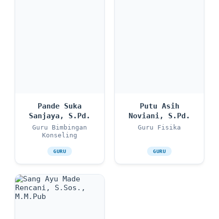
Pande Suka
Putu Asih
Sanjaya, S.Pd.
Noviani, S.Pd.
Guru Bimbingan
Guru Fisika
Konseling
GURU
GURU