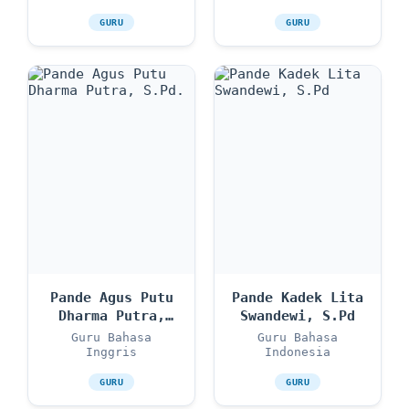
GURU
GURU
Pande Agus Putu
Pande Kadek Lita
Dharma Putra,
Swandewi, S.Pd
S.Pd.
Guru Bahasa
Guru Bahasa
Inggris
Indonesia
GURU
GURU