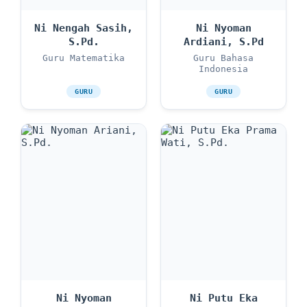
Ni Nengah Sasih,
Ni Nyoman
S.Pd.
Ardiani, S.Pd
Guru Matematika
Guru Bahasa
Indonesia
GURU
GURU
Ni Nyoman
Ni Putu Eka