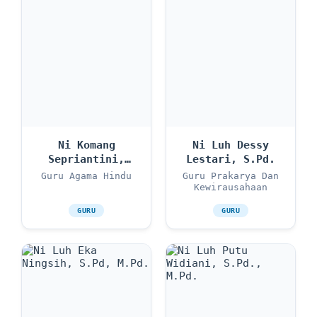
Ni Komang
Ni Luh Dessy
Sepriantini,
Lestari, S.Pd.
S.Pd.
Guru Agama Hindu
Guru Prakarya Dan
Kewirausahaan
GURU
GURU