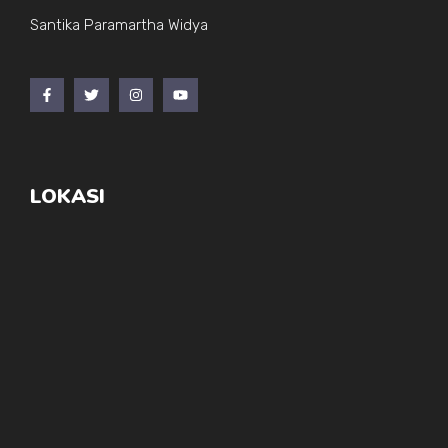
Santika Paramartha Widya
LOKASI