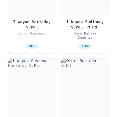
I Wayan Seriada,
I Wayan Sudiana,
S.Pd.
S.Pd., M.Pd.
Guru Biologi
Guru Bahasa
Inggris
GURU
GURU