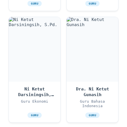
GURU
GURU
Ni Ketut
Dra. Ni Ketut
Darsiningsih,
Gunasih
S.Pd.
Guru Ekonomi
Guru Bahasa
Indonesia
GURU
GURU