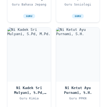
Utami, S.Pd.
Guru Bahasa Jepang
Guru Sosiologi
GURU
GURU
Ni Kadek Sri
Ni Ketut Ayu
Mulyani, S.Pd,
Purnami, S.H.
M.Pd.
Guru Kimia
Guru PPKN