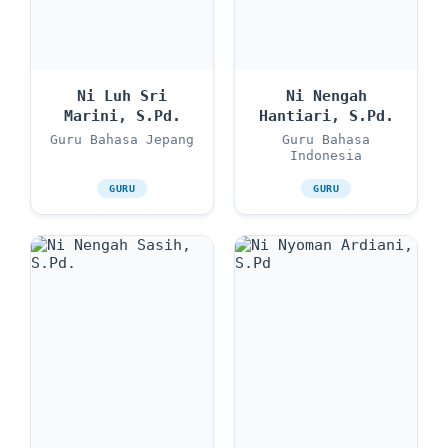
Ni Luh Sri
Ni Nengah
Marini, S.Pd.
Hantiari, S.Pd.
Guru Bahasa Jepang
Guru Bahasa
Indonesia
GURU
GURU