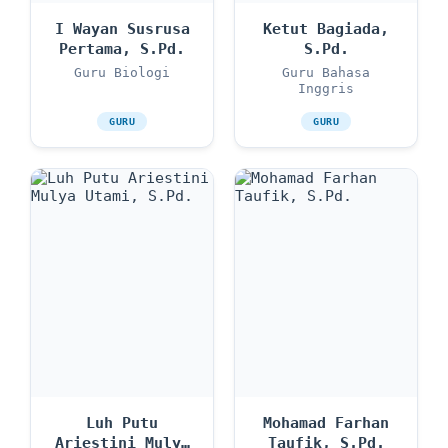
I Wayan Susrusa
Ketut Bagiada,
Pertama, S.Pd.
S.Pd.
Guru Biologi
Guru Bahasa
Inggris
GURU
GURU
Luh Putu
Mohamad Farhan
Ariestini Mulya
Taufik, S.Pd.