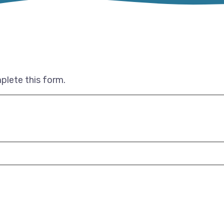
plete this form.