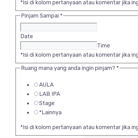
*Isi di kolom pertanyaan atau komentar jika ing
Pinjam Sampai
*
Date
Time
*Isi di kolom pertanyaan atau komentar jika ing
Ruang mana yang anda ingin pinjam?
*
AULA
LAB IPA
Stage
*Lainnya
*Isi di kolom pertanyaan atau komentar jika i