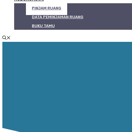
PINJAM RUANG
DATA PEMINJAMAN RUANG
BUKU TAMU