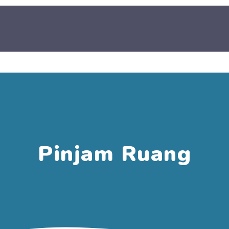
Pinjam Ruang