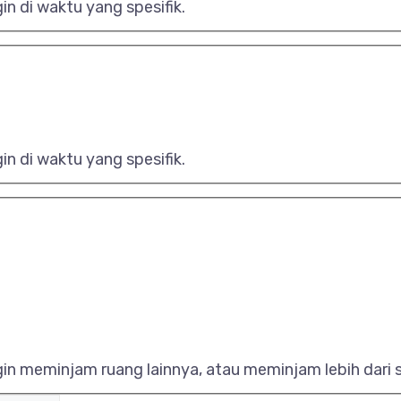
in di waktu yang spesifik.
in di waktu yang spesifik.
ngin meminjam ruang lainnya, atau meminjam lebih dari 