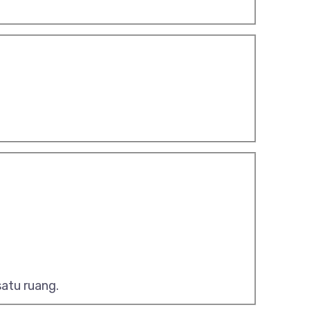
satu ruang.