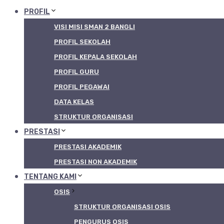
PROFIL
VISI MISI SMAN 2 BANGLI
PROFIL SEKOLAH
PROFIL KEPALA SEKOLAH
PROFIL GURU
PROFIL PEGAWAI
DATA KELAS
STRUKTUR ORGANISASI
PRESTASI
PRESTASI AKADEMIK
PRESTASI NON AKADEMIK
TENTANG KAMI
OSIS
STRUKTUR ORGANISASI OSIS
PENGURUS OSIS