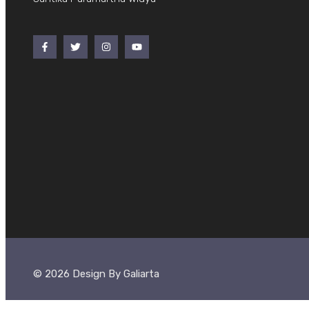
© 2026 Design By Galiarta