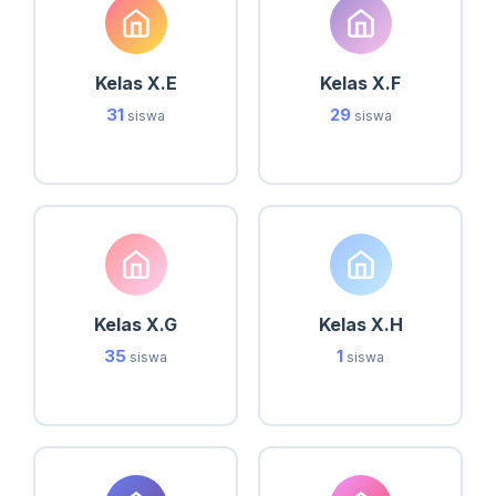
Kelas X.E
Kelas X.F
31
29
siswa
siswa
Kelas X.G
Kelas X.H
35
1
siswa
siswa