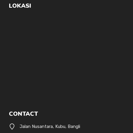
LOKASI
CONTACT
Jalan Nusantara, Kubu, Bangli