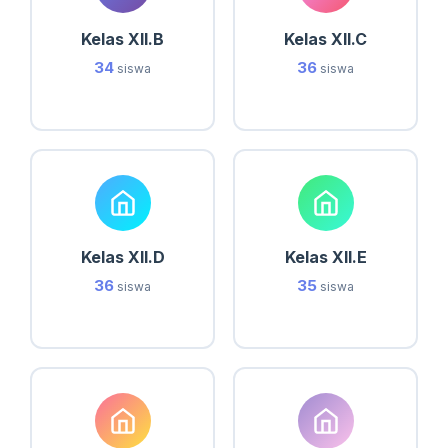
Kelas XII.B
Kelas XII.C
34
36
siswa
siswa
Kelas XII.D
Kelas XII.E
36
35
siswa
siswa