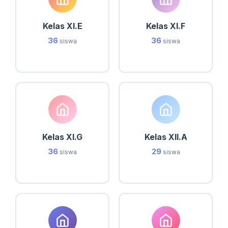
Kelas XI.E
Kelas XI.F
36
36
siswa
siswa
Kelas XI.G
Kelas XII.A
36
29
siswa
siswa