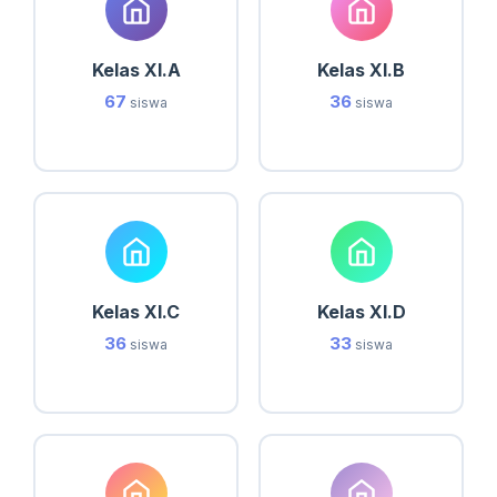
Kelas XI.A
Kelas XI.B
67
36
siswa
siswa
Kelas XI.C
Kelas XI.D
36
33
siswa
siswa