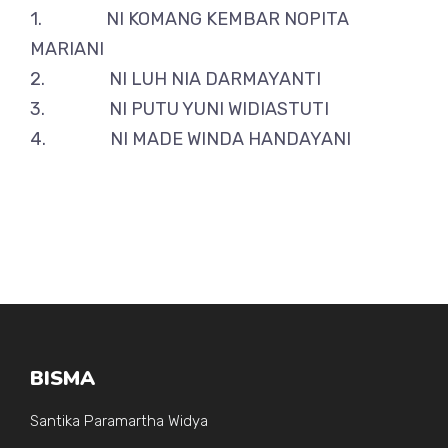
1. NI KOMANG KEMBAR NOPITA
MARIANI
2. NI LUH NIA DARMAYANTI
3. NI PUTU YUNI WIDIASTUTI
4. NI MADE WINDA HANDAYANI
BISMA
Santika Paramartha Widya