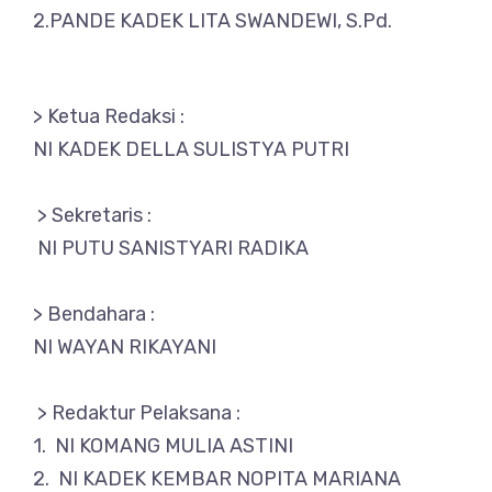
2.PANDE KADEK LITA SWANDEWI, S.Pd.
> Ketua Redaksi :
NI KADEK DELLA SULISTYA PUTRI
> Sekretaris :
NI PUTU SANISTYARI RADIKA
> Bendahara :
NI WAYAN RIKAYANI
> Redaktur Pelaksana :
1. NI KOMANG MULIA ASTINI
2. NI KADEK KEMBAR NOPITA MARIANA