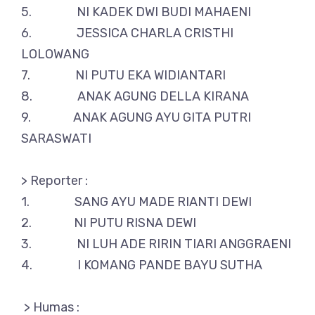
5. NI KADEK DWI BUDI MAHAENI
6. JESSICA CHARLA CRISTHI
LOLOWANG
7. NI PUTU EKA WIDIANTARI
8. ANAK AGUNG DELLA KIRANA
9. ANAK AGUNG AYU GITA PUTRI
SARASWATI
> Reporter :
1. SANG AYU MADE RIANTI DEWI
2. NI PUTU RISNA DEWI
3. NI LUH ADE RIRIN TIARI ANGGRAENI
4. I KOMANG PANDE BAYU SUTHA
> Humas :