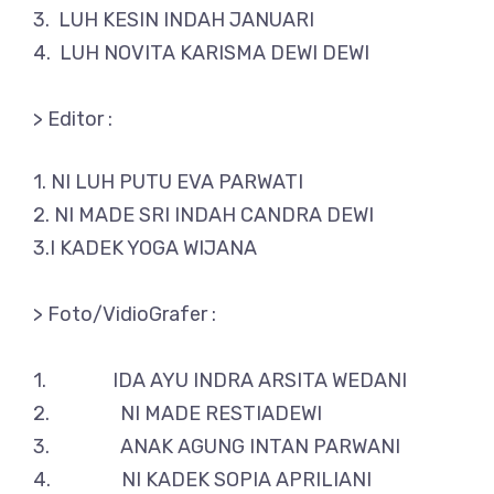
3. LUH KESIN INDAH JANUARI
4. LUH NOVITA KARISMA DEWI DEWI
> Editor :
1. NI LUH PUTU EVA PARWATI
2. NI MADE SRI INDAH CANDRA DEWI
3.I KADEK YOGA WIJANA
> Foto/VidioGrafer :
1. IDA AYU INDRA ARSITA WEDANI
2. NI MADE RESTIADEWI
3. ANAK AGUNG INTAN PARWANI
4. NI KADEK SOPIA APRILIANI