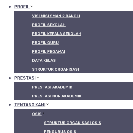
PROFIL
VISI MISI SMAN 2 BANGLI
PROFIL SEKOLAH
PROFIL KEPALA SEKOLAH
PROFIL GURU
PROFIL PEGAWAI
DATA KELAS
STRUKTUR ORGANISASI
PRESTASI
PRESTASI AKADEMIK
PRESTASI NON AKADEMIK
TENTANG KAMI
OSIS
STRUKTUR ORGANISASI OSIS
PENGURUS OSIS