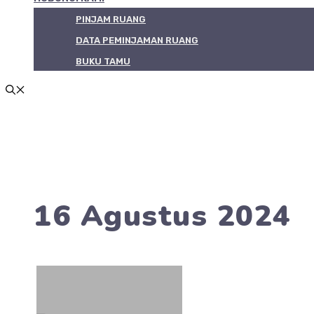
PINJAM RUANG
DATA PEMINJAMAN RUANG
BUKU TAMU
16 Agustus 2024