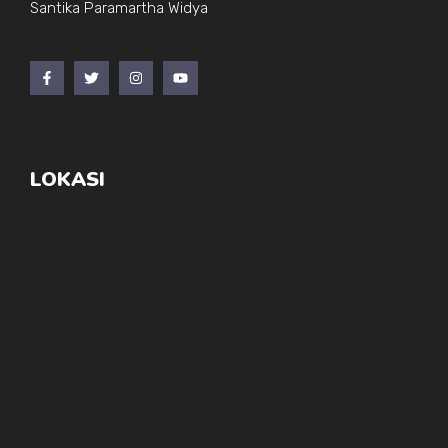
Santika Paramartha Widya
LOKASI