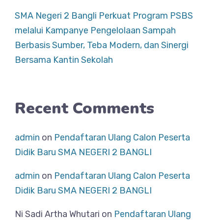
SMA Negeri 2 Bangli Perkuat Program PSBS
melalui Kampanye Pengelolaan Sampah
Berbasis Sumber, Teba Modern, dan Sinergi
Bersama Kantin Sekolah
Recent Comments
admin
on
Pendaftaran Ulang Calon Peserta
Didik Baru SMA NEGERI 2 BANGLI
admin
on
Pendaftaran Ulang Calon Peserta
Didik Baru SMA NEGERI 2 BANGLI
Ni Sadi Artha Whutari
on
Pendaftaran Ulang