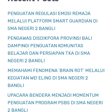
PENGUATAN REGULASI EMOSI REMAJA
MELALUI PLATFORM SMART GUARDIAN DI
SMA NEGERI 2 BANGLI
PENGAWAS DISDIKPORA PROVINSI BALI
DAMPINGI PENGUATAN KOMUNITAS
BELAJAR DAN PERSIAPAN TKA DI SMA
NEGERI 2 BANGLI
MEMAHAMI FENOMENA ‘BRAIN ROT’ MELALUI
KEGIATAN WE! ELING DI SMA NEGERI 2
BANGLI
UPACARA BENDERA MENJADI MOMENTUM
PENGUATAN PROGRAM PSBS DI SMA NEGERI
2 BANGLI