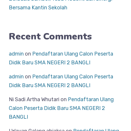
Bersama Kantin Sekolah
Recent Comments
admin
on
Pendaftaran Ulang Calon Peserta
Didik Baru SMA NEGERI 2 BANGLI
admin
on
Pendaftaran Ulang Calon Peserta
Didik Baru SMA NEGERI 2 BANGLI
Ni Sadi Artha Whutari
on
Pendaftaran Ulang
Calon Peserta Didik Baru SMA NEGERI 2
BANGLI