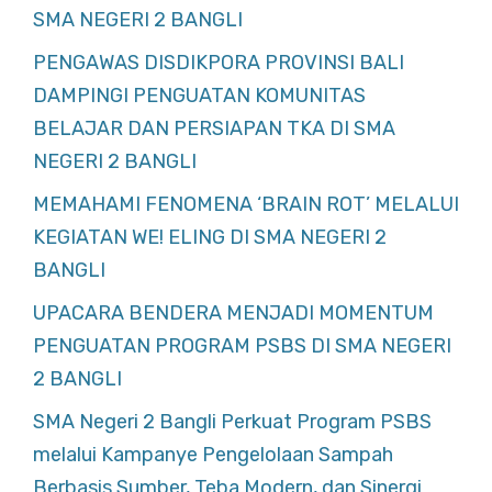
SMA NEGERI 2 BANGLI
PENGAWAS DISDIKPORA PROVINSI BALI
DAMPINGI PENGUATAN KOMUNITAS
BELAJAR DAN PERSIAPAN TKA DI SMA
NEGERI 2 BANGLI
MEMAHAMI FENOMENA ‘BRAIN ROT’ MELALUI
KEGIATAN WE! ELING DI SMA NEGERI 2
BANGLI
UPACARA BENDERA MENJADI MOMENTUM
PENGUATAN PROGRAM PSBS DI SMA NEGERI
2 BANGLI
SMA Negeri 2 Bangli Perkuat Program PSBS
melalui Kampanye Pengelolaan Sampah
Berbasis Sumber, Teba Modern, dan Sinergi