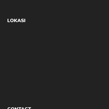
LOKASI