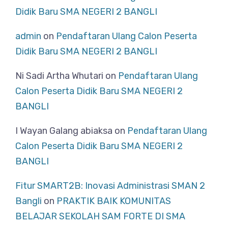
Didik Baru SMA NEGERI 2 BANGLI
admin
on
Pendaftaran Ulang Calon Peserta
Didik Baru SMA NEGERI 2 BANGLI
Ni Sadi Artha Whutari
on
Pendaftaran Ulang
Calon Peserta Didik Baru SMA NEGERI 2
BANGLI
I Wayan Galang abiaksa
on
Pendaftaran Ulang
Calon Peserta Didik Baru SMA NEGERI 2
BANGLI
Fitur SMART2B: Inovasi Administrasi SMAN 2
Bangli
on
PRAKTIK BAIK KOMUNITAS
BELAJAR SEKOLAH SAM FORTE DI SMA