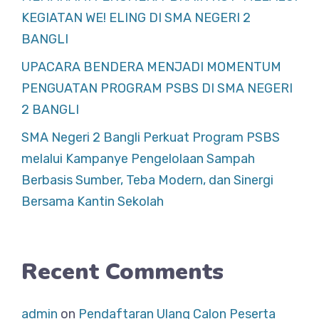
KEGIATAN WE! ELING DI SMA NEGERI 2
BANGLI
UPACARA BENDERA MENJADI MOMENTUM
PENGUATAN PROGRAM PSBS DI SMA NEGERI
2 BANGLI
SMA Negeri 2 Bangli Perkuat Program PSBS
melalui Kampanye Pengelolaan Sampah
Berbasis Sumber, Teba Modern, dan Sinergi
Bersama Kantin Sekolah
Recent Comments
admin
on
Pendaftaran Ulang Calon Peserta