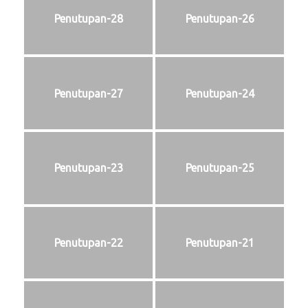
Penutupan-28
Penutupan-26
Penutupan-27
Penutupan-24
Penutupan-23
Penutupan-25
Penutupan-22
Penutupan-21