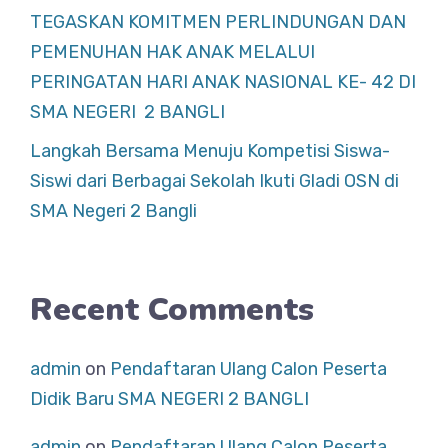
TEGASKAN KOMITMEN PERLINDUNGAN DAN
PEMENUHAN HAK ANAK MELALUI
PERINGATAN HARI ANAK NASIONAL KE- 42 DI
SMA NEGERI 2 BANGLI
Langkah Bersama Menuju Kompetisi Siswa-
Siswi dari Berbagai Sekolah Ikuti Gladi OSN di
SMA Negeri 2 Bangli
Recent Comments
admin
on
Pendaftaran Ulang Calon Peserta
Didik Baru SMA NEGERI 2 BANGLI
admin
on
Pendaftaran Ulang Calon Peserta