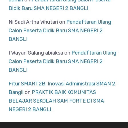
Didik Baru SMA NEGERI 2 BANGLI
Ni Sadi Artha Whutari
on
Pendaftaran Ulang
Calon Peserta Didik Baru SMA NEGERI 2
BANGLI
I Wayan Galang abiaksa
on
Pendaftaran Ulang
Calon Peserta Didik Baru SMA NEGERI 2
BANGLI
Fitur SMART2B: Inovasi Administrasi SMAN 2
Bangli
on
PRAKTIK BAIK KOMUNITAS
BELAJAR SEKOLAH SAM FORTE DI SMA
NEGERI 2 BANGLI