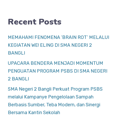
k
Recent Posts
MEMAHAMI FENOMENA ‘BRAIN ROT’ MELALUI
KEGIATAN WE! ELING DI SMA NEGERI 2
BANGLI
UPACARA BENDERA MENJADI MOMENTUM
PENGUATAN PROGRAM PSBS DI SMA NEGERI
2 BANGLI
SMA Negeri 2 Bangli Perkuat Program PSBS
melalui Kampanye Pengelolaan Sampah
Berbasis Sumber, Teba Modern, dan Sinergi
Bersama Kantin Sekolah