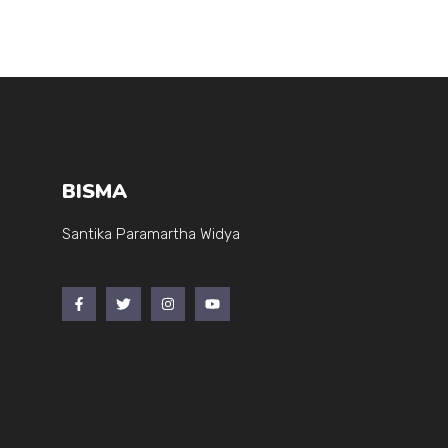
BISMA
Santika Paramartha Widya