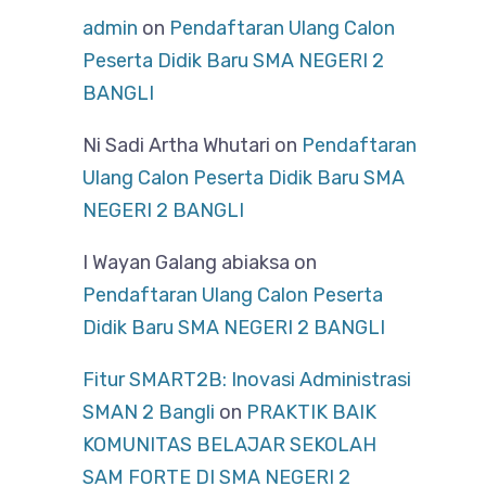
admin
on
Pendaftaran Ulang Calon
Peserta Didik Baru SMA NEGERI 2
BANGLI
Ni Sadi Artha Whutari
on
Pendaftaran
Ulang Calon Peserta Didik Baru SMA
NEGERI 2 BANGLI
I Wayan Galang abiaksa
on
Pendaftaran Ulang Calon Peserta
Didik Baru SMA NEGERI 2 BANGLI
Fitur SMART2B: Inovasi Administrasi
SMAN 2 Bangli
on
PRAKTIK BAIK
KOMUNITAS BELAJAR SEKOLAH
SAM FORTE DI SMA NEGERI 2