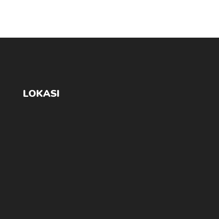
LOKASI