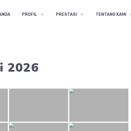
ANDA
PROFIL
PRESTASI
TENTANG KAMI
i 2026