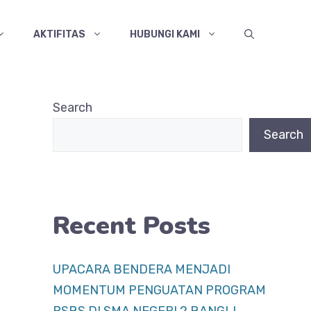
AKTIFITAS
HUBUNGI KAMI
Search
Search
Recent Posts
UPACARA BENDERA MENJADI
MOMENTUM PENGUATAN PROGRAM