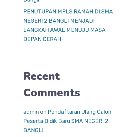
PENUTUPAN MPLS RAMAH DI SMA
NEGERI 2 BANGLI MENJADI
LANGKAH AWAL MENUJU MASA
DEPAN CERAH
Recent
Comments
admin
on
Pendaftaran Ulang Calon
Peserta Didik Baru SMA NEGERI 2
BANGLI