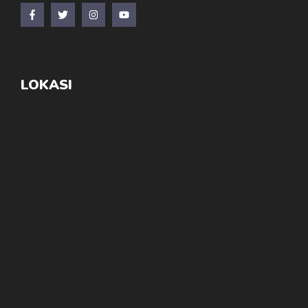
LOKASI