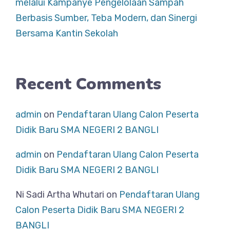
melalui Kampanye Pengelolaan Sampah
Berbasis Sumber, Teba Modern, dan Sinergi
Bersama Kantin Sekolah
Recent Comments
admin
on
Pendaftaran Ulang Calon Peserta
Didik Baru SMA NEGERI 2 BANGLI
admin
on
Pendaftaran Ulang Calon Peserta
Didik Baru SMA NEGERI 2 BANGLI
Ni Sadi Artha Whutari
on
Pendaftaran Ulang
Calon Peserta Didik Baru SMA NEGERI 2
BANGLI