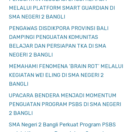
MELALUI PLATFORM SMART GUARDIAN DI
SMA NEGERI 2 BANGLI
PENGAWAS DISDIKPORA PROVINSI BALI
DAMPINGI PENGUATAN KOMUNITAS
BELAJAR DAN PERSIAPAN TKA DI SMA
NEGERI 2 BANGLI
MEMAHAMI FENOMENA ‘BRAIN ROT’ MELALUI
KEGIATAN WE! ELING DI SMA NEGERI 2
BANGLI
UPACARA BENDERA MENJADI MOMENTUM
PENGUATAN PROGRAM PSBS DI SMA NEGERI
2 BANGLI
SMA Negeri 2 Bangli Perkuat Program PSBS