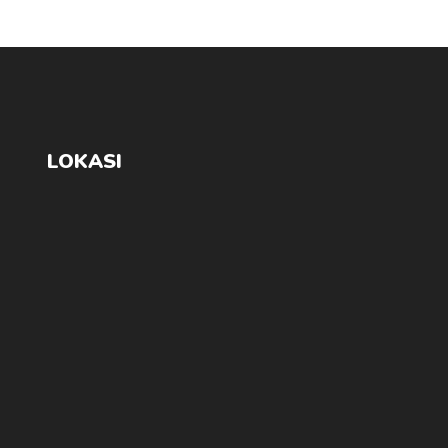
LOKASI