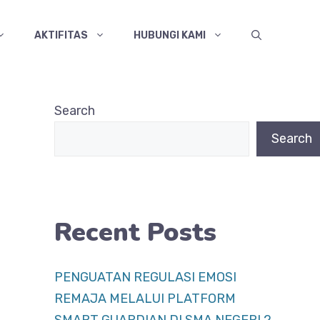
AKTIFITAS
HUBUNGI KAMI
Search
Search
Recent Posts
PENGUATAN REGULASI EMOSI
REMAJA MELALUI PLATFORM