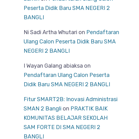
Peserta Didik Baru SMA NEGERI 2
BANGLI
Ni Sadi Artha Whutari
on
Pendaftaran
Ulang Calon Peserta Didik Baru SMA
NEGERI 2 BANGLI
I Wayan Galang abiaksa
on
Pendaftaran Ulang Calon Peserta
Didik Baru SMA NEGERI 2 BANGLI
Fitur SMART2B: Inovasi Administrasi
SMAN 2 Bangli
on
PRAKTIK BAIK
KOMUNITAS BELAJAR SEKOLAH
SAM FORTE DI SMA NEGERI 2
BANGLI