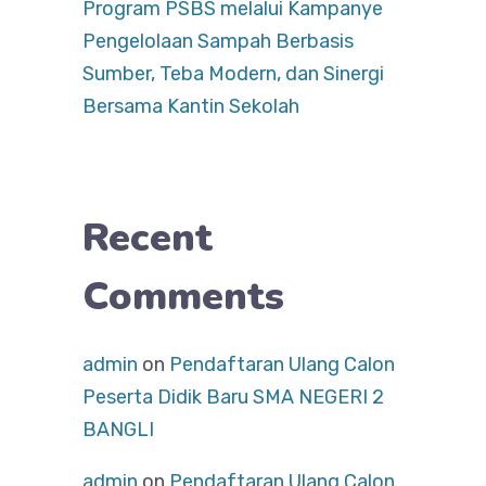
Program PSBS melalui Kampanye
Pengelolaan Sampah Berbasis
Sumber, Teba Modern, dan Sinergi
Bersama Kantin Sekolah
Recent
Comments
admin
on
Pendaftaran Ulang Calon
Peserta Didik Baru SMA NEGERI 2
BANGLI
admin
on
Pendaftaran Ulang Calon