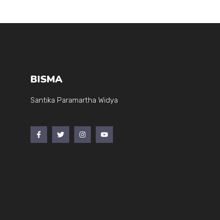
BISMA
Santika Paramartha Widya