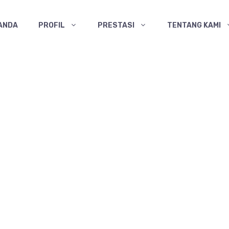
ANDA
PROFIL
PRESTASI
TENTANG KAMI