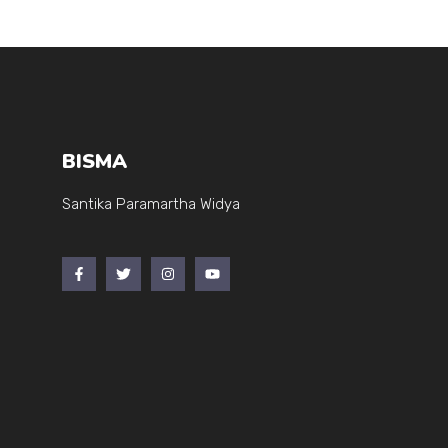
BISMA
Santika Paramartha Widya