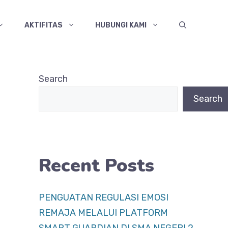
AKTIFITAS
HUBUNGI KAMI
Search
Search
Recent Posts
PENGUATAN REGULASI EMOSI
REMAJA MELALUI PLATFORM