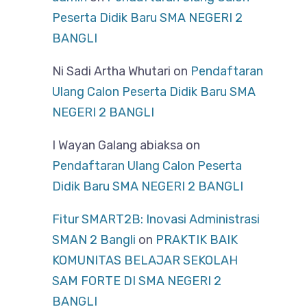
Peserta Didik Baru SMA NEGERI 2
BANGLI
Ni Sadi Artha Whutari
on
Pendaftaran
Ulang Calon Peserta Didik Baru SMA
NEGERI 2 BANGLI
I Wayan Galang abiaksa
on
Pendaftaran Ulang Calon Peserta
Didik Baru SMA NEGERI 2 BANGLI
Fitur SMART2B: Inovasi Administrasi
SMAN 2 Bangli
on
PRAKTIK BAIK
KOMUNITAS BELAJAR SEKOLAH
SAM FORTE DI SMA NEGERI 2
BANGLI