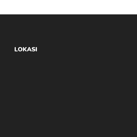
LOKASI