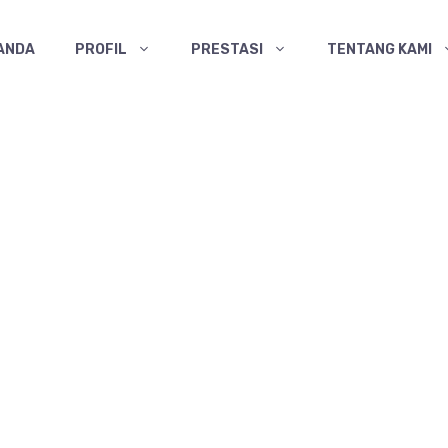
ANDA
PROFIL
PRESTASI
TENTANG KAMI