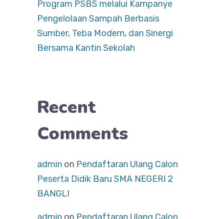
Program PSBS melalui Kampanye
Pengelolaan Sampah Berbasis
Sumber, Teba Modern, dan Sinergi
Bersama Kantin Sekolah
Recent
Comments
admin
on
Pendaftaran Ulang Calon
Peserta Didik Baru SMA NEGERI 2
BANGLI
admin
on
Pendaftaran Ulang Calon