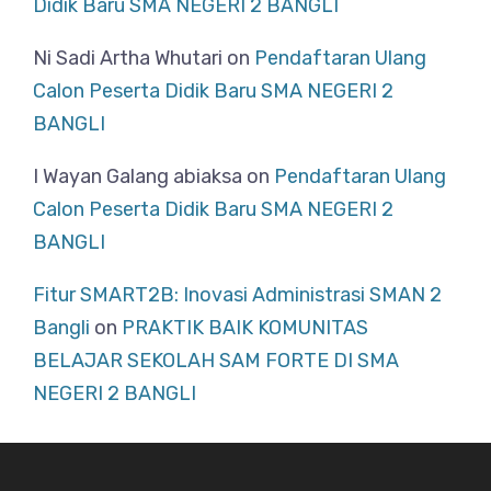
Didik Baru SMA NEGERI 2 BANGLI
Ni Sadi Artha Whutari
on
Pendaftaran Ulang
Calon Peserta Didik Baru SMA NEGERI 2
BANGLI
I Wayan Galang abiaksa
on
Pendaftaran Ulang
Calon Peserta Didik Baru SMA NEGERI 2
BANGLI
Fitur SMART2B: Inovasi Administrasi SMAN 2
Bangli
on
PRAKTIK BAIK KOMUNITAS
BELAJAR SEKOLAH SAM FORTE DI SMA
NEGERI 2 BANGLI