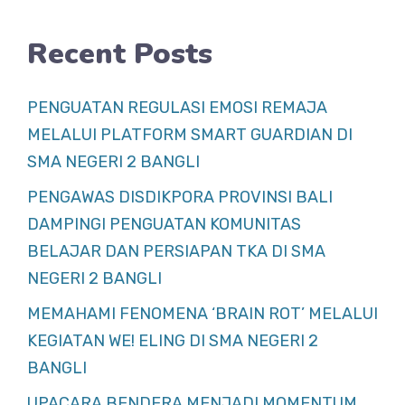
Recent Posts
PENGUATAN REGULASI EMOSI REMAJA
MELALUI PLATFORM SMART GUARDIAN DI
SMA NEGERI 2 BANGLI
PENGAWAS DISDIKPORA PROVINSI BALI
DAMPINGI PENGUATAN KOMUNITAS
BELAJAR DAN PERSIAPAN TKA DI SMA
NEGERI 2 BANGLI
MEMAHAMI FENOMENA ‘BRAIN ROT’ MELALUI
KEGIATAN WE! ELING DI SMA NEGERI 2
BANGLI
UPACARA BENDERA MENJADI MOMENTUM