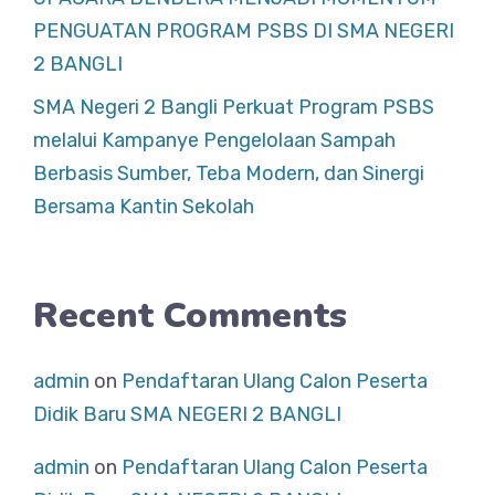
PENGUATAN PROGRAM PSBS DI SMA NEGERI
2 BANGLI
SMA Negeri 2 Bangli Perkuat Program PSBS
melalui Kampanye Pengelolaan Sampah
Berbasis Sumber, Teba Modern, dan Sinergi
Bersama Kantin Sekolah
Recent Comments
admin
on
Pendaftaran Ulang Calon Peserta
Didik Baru SMA NEGERI 2 BANGLI
admin
on
Pendaftaran Ulang Calon Peserta