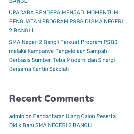
BANGLI
UPACARA BENDERA MENJADI MOMENTUM
PENGUATAN PROGRAM PSBS DI SMA NEGERI
2 BANGLI
SMA Negeri 2 Bangli Perkuat Program PSBS
melalui Kampanye Pengelolaan Sampah
Berbasis Sumber, Teba Modern, dan Sinergi
Bersama Kantin Sekolah
Recent Comments
admin
on
Pendaftaran Ulang Calon Peserta
Didik Baru SMA NEGERI 2 BANGLI