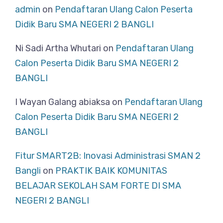
admin
on
Pendaftaran Ulang Calon Peserta
Didik Baru SMA NEGERI 2 BANGLI
Ni Sadi Artha Whutari
on
Pendaftaran Ulang
Calon Peserta Didik Baru SMA NEGERI 2
BANGLI
I Wayan Galang abiaksa
on
Pendaftaran Ulang
Calon Peserta Didik Baru SMA NEGERI 2
BANGLI
Fitur SMART2B: Inovasi Administrasi SMAN 2
Bangli
on
PRAKTIK BAIK KOMUNITAS
BELAJAR SEKOLAH SAM FORTE DI SMA
NEGERI 2 BANGLI