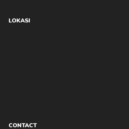
LOKASI
CONTACT