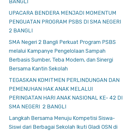
BANGLI
UPACARA BENDERA MENJADI MOMENTUM
PENGUATAN PROGRAM PSBS DI SMA NEGERI
2 BANGLI
SMA Negeri 2 Bangli Perkuat Program PSBS
melalui Kampanye Pengelolaan Sampah
Berbasis Sumber, Teba Modern, dan Sinergi
Bersama Kantin Sekolah
TEGASKAN KOMITMEN PERLINDUNGAN DAN
PEMENUHAN HAK ANAK MELALUI
PERINGATAN HARI ANAK NASIONAL KE- 42 DI
SMA NEGERI 2 BANGLI
Langkah Bersama Menuju Kompetisi Siswa-
Siswi dari Berbagai Sekolah Ikuti Gladi OSN di