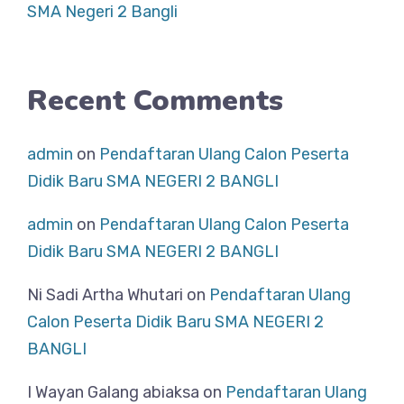
SMA Negeri 2 Bangli
Recent Comments
admin
on
Pendaftaran Ulang Calon Peserta
Didik Baru SMA NEGERI 2 BANGLI
admin
on
Pendaftaran Ulang Calon Peserta
Didik Baru SMA NEGERI 2 BANGLI
Ni Sadi Artha Whutari
on
Pendaftaran Ulang
Calon Peserta Didik Baru SMA NEGERI 2
BANGLI
I Wayan Galang abiaksa
on
Pendaftaran Ulang