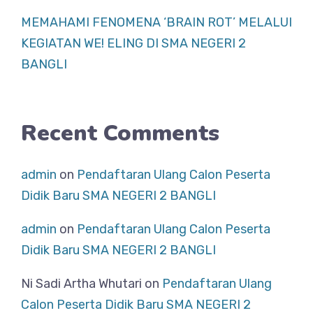
MEMAHAMI FENOMENA ‘BRAIN ROT’ MELALUI
KEGIATAN WE! ELING DI SMA NEGERI 2
BANGLI
Recent Comments
admin
on
Pendaftaran Ulang Calon Peserta
Didik Baru SMA NEGERI 2 BANGLI
admin
on
Pendaftaran Ulang Calon Peserta
Didik Baru SMA NEGERI 2 BANGLI
Ni Sadi Artha Whutari
on
Pendaftaran Ulang
Calon Peserta Didik Baru SMA NEGERI 2