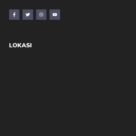
LOKASI