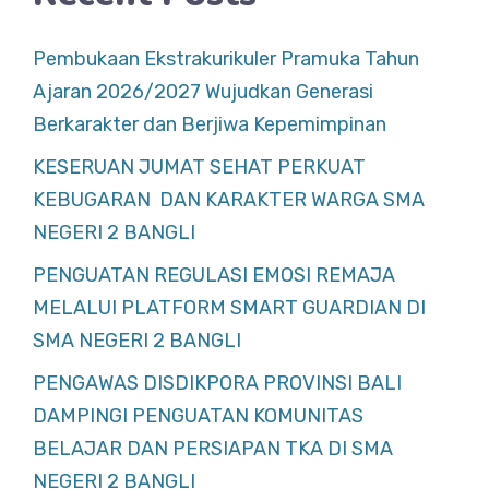
Pembukaan Ekstrakurikuler Pramuka Tahun
Ajaran 2026/2027 Wujudkan Generasi
Berkarakter dan Berjiwa Kepemimpinan
KESERUAN JUMAT SEHAT PERKUAT
KEBUGARAN DAN KARAKTER WARGA SMA
NEGERI 2 BANGLI
PENGUATAN REGULASI EMOSI REMAJA
MELALUI PLATFORM SMART GUARDIAN DI
SMA NEGERI 2 BANGLI
PENGAWAS DISDIKPORA PROVINSI BALI
DAMPINGI PENGUATAN KOMUNITAS
BELAJAR DAN PERSIAPAN TKA DI SMA
NEGERI 2 BANGLI