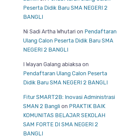
Peserta Didik Baru SMA NEGERI 2
BANGLI
Ni Sadi Artha Whutari
on
Pendaftaran
Ulang Calon Peserta Didik Baru SMA
NEGERI 2 BANGLI
I Wayan Galang abiaksa
on
Pendaftaran Ulang Calon Peserta
Didik Baru SMA NEGERI 2 BANGLI
Fitur SMART2B: Inovasi Administrasi
SMAN 2 Bangli
on
PRAKTIK BAIK
KOMUNITAS BELAJAR SEKOLAH
SAM FORTE DI SMA NEGERI 2
BANGLI