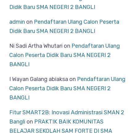
Didik Baru SMA NEGERI 2 BANGLI
admin
on
Pendaftaran Ulang Calon Peserta
Didik Baru SMA NEGERI 2 BANGLI
Ni Sadi Artha Whutari
on
Pendaftaran Ulang
Calon Peserta Didik Baru SMA NEGERI 2
BANGLI
I Wayan Galang abiaksa
on
Pendaftaran Ulang
Calon Peserta Didik Baru SMA NEGERI 2
BANGLI
Fitur SMART2B: Inovasi Administrasi SMAN 2
Bangli
on
PRAKTIK BAIK KOMUNITAS
BELAJAR SEKOLAH SAM FORTE DI SMA