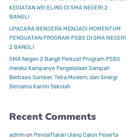
KEGIATAN WE! ELING DI SMA NEGERI 2
BANGLI
UPACARA BENDERA MENJADI MOMENTUM
PENGUATAN PROGRAM PSBS DI SMA NEGERI
2 BANGLI
SMA Negeri 2 Bangli Perkuat Program PSBS
melalui Kampanye Pengelolaan Sampah
Berbasis Sumber, Teba Modern, dan Sinergi
Bersama Kantin Sekolah
Recent Comments
admin
on
Pendaftaran Ulang Calon Peserta