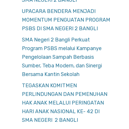
SMA NEGERI 2 BANGLI
UPACARA BENDERA MENJADI
MOMENTUM PENGUATAN PROGRAM
PSBS DI SMA NEGERI 2 BANGLI
SMA Negeri 2 Bangli Perkuat
Program PSBS melalui Kampanye
Pengelolaan Sampah Berbasis
Sumber, Teba Modern, dan Sinergi
Bersama Kantin Sekolah
TEGASKAN KOMITMEN
PERLINDUNGAN DAN PEMENUHAN
HAK ANAK MELALUI PERINGATAN
HARI ANAK NASIONAL KE- 42 DI
SMA NEGERI 2 BANGLI