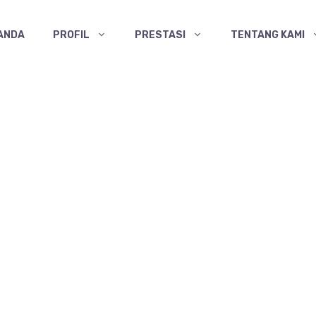
ANDA
PROFIL
PRESTASI
TENTANG KAMI