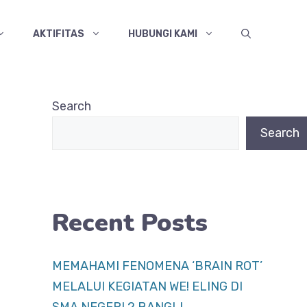
AKTIFITAS
HUBUNGI KAMI
Search
Search
Recent Posts
MEMAHAMI FENOMENA ‘BRAIN ROT’
MELALUI KEGIATAN WE! ELING DI