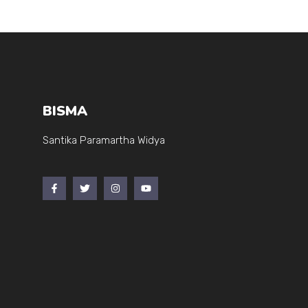
BISMA
Santika Paramartha Widya