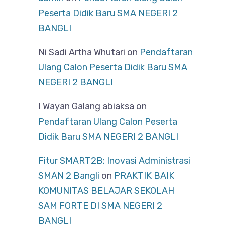
Peserta Didik Baru SMA NEGERI 2
BANGLI
Ni Sadi Artha Whutari
on
Pendaftaran
Ulang Calon Peserta Didik Baru SMA
NEGERI 2 BANGLI
I Wayan Galang abiaksa
on
Pendaftaran Ulang Calon Peserta
Didik Baru SMA NEGERI 2 BANGLI
Fitur SMART2B: Inovasi Administrasi
SMAN 2 Bangli
on
PRAKTIK BAIK
KOMUNITAS BELAJAR SEKOLAH
SAM FORTE DI SMA NEGERI 2
BANGLI