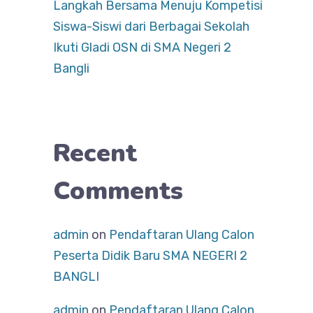
Langkah Bersama Menuju Kompetisi
Siswa-Siswi dari Berbagai Sekolah
Ikuti Gladi OSN di SMA Negeri 2
Bangli
Recent
Comments
admin
on
Pendaftaran Ulang Calon
Peserta Didik Baru SMA NEGERI 2
BANGLI
admin
on
Pendaftaran Ulang Calon