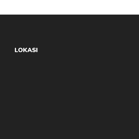
LOKASI