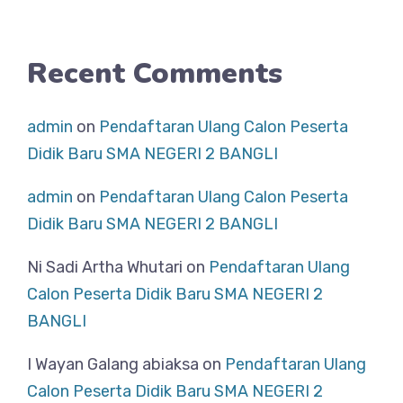
Recent Comments
admin
on
Pendaftaran Ulang Calon Peserta
Didik Baru SMA NEGERI 2 BANGLI
admin
on
Pendaftaran Ulang Calon Peserta
Didik Baru SMA NEGERI 2 BANGLI
Ni Sadi Artha Whutari
on
Pendaftaran Ulang
Calon Peserta Didik Baru SMA NEGERI 2
BANGLI
I Wayan Galang abiaksa
on
Pendaftaran Ulang
Calon Peserta Didik Baru SMA NEGERI 2