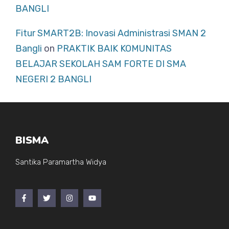
BANGLI
Fitur SMART2B: Inovasi Administrasi SMAN 2
Bangli
on
PRAKTIK BAIK KOMUNITAS
BELAJAR SEKOLAH SAM FORTE DI SMA
NEGERI 2 BANGLI
BISMA
Santika Paramartha Widya