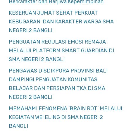
Berkarakter dan Berjiwa Kepemimpinan
KESERUAN JUMAT SEHAT PERKUAT
KEBUGARAN DAN KARAKTER WARGA SMA
NEGERI 2 BANGLI
PENGUATAN REGULASI EMOSI REMAJA
MELALUI PLATFORM SMART GUARDIAN DI
SMA NEGERI 2 BANGLI
PENGAWAS DISDIKPORA PROVINSI BALI
DAMPINGI PENGUATAN KOMUNITAS
BELAJAR DAN PERSIAPAN TKA DI SMA
NEGERI 2 BANGLI
MEMAHAMI FENOMENA ‘BRAIN ROT’ MELALUI
KEGIATAN WE! ELING DI SMA NEGERI 2
BANGLI