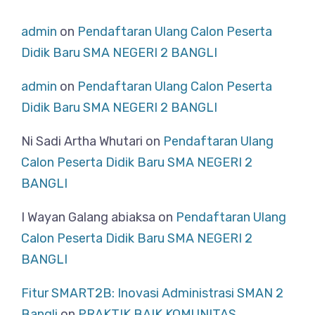
admin
on
Pendaftaran Ulang Calon Peserta
Didik Baru SMA NEGERI 2 BANGLI
admin
on
Pendaftaran Ulang Calon Peserta
Didik Baru SMA NEGERI 2 BANGLI
Ni Sadi Artha Whutari
on
Pendaftaran Ulang
Calon Peserta Didik Baru SMA NEGERI 2
BANGLI
I Wayan Galang abiaksa
on
Pendaftaran Ulang
Calon Peserta Didik Baru SMA NEGERI 2
BANGLI
Fitur SMART2B: Inovasi Administrasi SMAN 2
Bangli
on
PRAKTIK BAIK KOMUNITAS