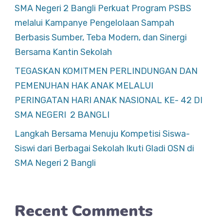
SMA Negeri 2 Bangli Perkuat Program PSBS
melalui Kampanye Pengelolaan Sampah
Berbasis Sumber, Teba Modern, dan Sinergi
Bersama Kantin Sekolah
TEGASKAN KOMITMEN PERLINDUNGAN DAN
PEMENUHAN HAK ANAK MELALUI
PERINGATAN HARI ANAK NASIONAL KE- 42 DI
SMA NEGERI 2 BANGLI
Langkah Bersama Menuju Kompetisi Siswa-
Siswi dari Berbagai Sekolah Ikuti Gladi OSN di
SMA Negeri 2 Bangli
Recent Comments