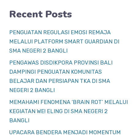
Recent Posts
PENGUATAN REGULASI EMOSI REMAJA
MELALUI PLATFORM SMART GUARDIAN DI
SMA NEGERI 2 BANGLI
PENGAWAS DISDIKPORA PROVINSI BALI
DAMPINGI PENGUATAN KOMUNITAS
BELAJAR DAN PERSIAPAN TKA DI SMA
NEGERI 2 BANGLI
MEMAHAMI FENOMENA ‘BRAIN ROT’ MELALUI
KEGIATAN WE! ELING DI SMA NEGERI 2
BANGLI
UPACARA BENDERA MENJADI MOMENTUM