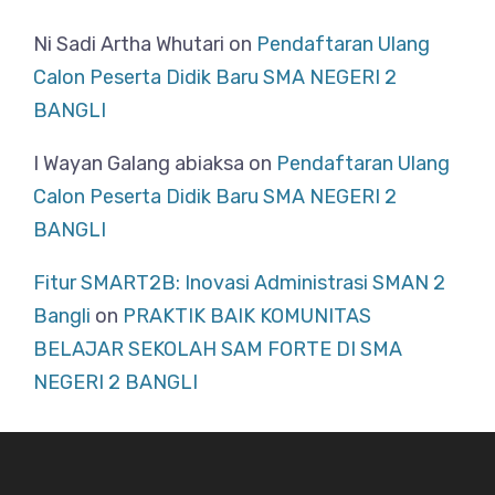
Ni Sadi Artha Whutari
on
Pendaftaran Ulang
Calon Peserta Didik Baru SMA NEGERI 2
BANGLI
I Wayan Galang abiaksa
on
Pendaftaran Ulang
Calon Peserta Didik Baru SMA NEGERI 2
BANGLI
Fitur SMART2B: Inovasi Administrasi SMAN 2
Bangli
on
PRAKTIK BAIK KOMUNITAS
BELAJAR SEKOLAH SAM FORTE DI SMA
NEGERI 2 BANGLI