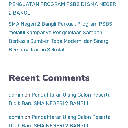
PENGUATAN PROGRAM PSBS DI SMA NEGERI
2 BANGLI
SMA Negeri 2 Bangli Perkuat Program PSBS
melalui Kampanye Pengelolaan Sampah
Berbasis Sumber, Teba Modern, dan Sinergi
Bersama Kantin Sekolah
Recent Comments
admin
on
Pendaftaran Ulang Calon Peserta
Didik Baru SMA NEGERI 2 BANGLI
admin
on
Pendaftaran Ulang Calon Peserta
Didik Baru SMA NEGERI 2 BANGLI