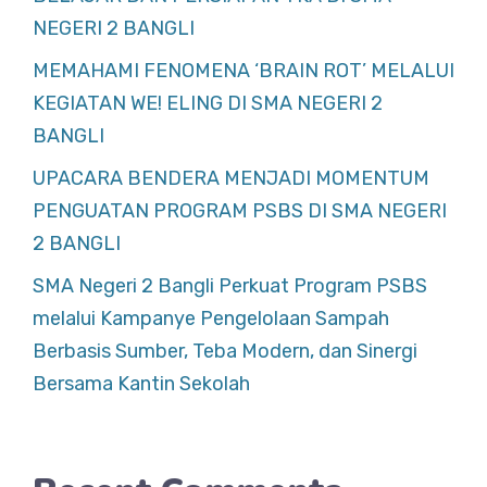
NEGERI 2 BANGLI
MEMAHAMI FENOMENA ‘BRAIN ROT’ MELALUI
KEGIATAN WE! ELING DI SMA NEGERI 2
BANGLI
UPACARA BENDERA MENJADI MOMENTUM
PENGUATAN PROGRAM PSBS DI SMA NEGERI
2 BANGLI
SMA Negeri 2 Bangli Perkuat Program PSBS
melalui Kampanye Pengelolaan Sampah
Berbasis Sumber, Teba Modern, dan Sinergi
Bersama Kantin Sekolah