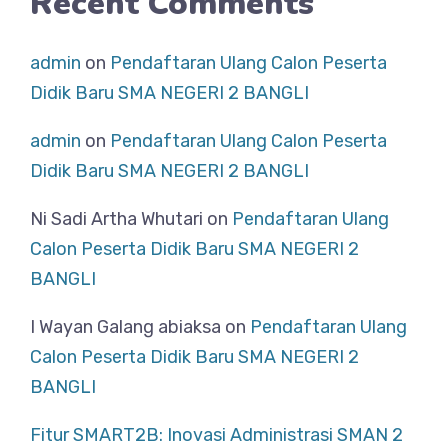
Recent Comments
admin
on
Pendaftaran Ulang Calon Peserta
Didik Baru SMA NEGERI 2 BANGLI
admin
on
Pendaftaran Ulang Calon Peserta
Didik Baru SMA NEGERI 2 BANGLI
Ni Sadi Artha Whutari
on
Pendaftaran Ulang
Calon Peserta Didik Baru SMA NEGERI 2
BANGLI
I Wayan Galang abiaksa
on
Pendaftaran Ulang
Calon Peserta Didik Baru SMA NEGERI 2
BANGLI
Fitur SMART2B: Inovasi Administrasi SMAN 2