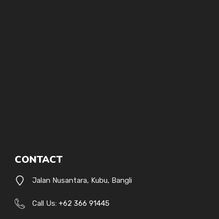
CONTACT
Jalan Nusantara, Kubu, Bangli
Call Us:
+62 366 91445