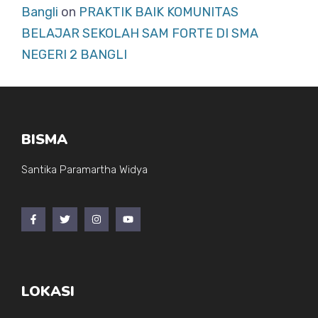
Bangli
on
PRAKTIK BAIK KOMUNITAS
BELAJAR SEKOLAH SAM FORTE DI SMA
NEGERI 2 BANGLI
BISMA
Santika Paramartha Widya
LOKASI