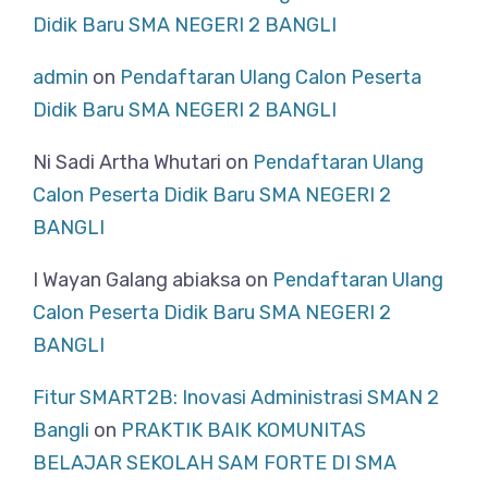
Didik Baru SMA NEGERI 2 BANGLI
admin
on
Pendaftaran Ulang Calon Peserta
Didik Baru SMA NEGERI 2 BANGLI
Ni Sadi Artha Whutari
on
Pendaftaran Ulang
Calon Peserta Didik Baru SMA NEGERI 2
BANGLI
I Wayan Galang abiaksa
on
Pendaftaran Ulang
Calon Peserta Didik Baru SMA NEGERI 2
BANGLI
Fitur SMART2B: Inovasi Administrasi SMAN 2
Bangli
on
PRAKTIK BAIK KOMUNITAS
BELAJAR SEKOLAH SAM FORTE DI SMA