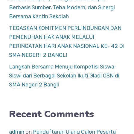
Berbasis Sumber, Teba Modern, dan Sinergi
Bersama Kantin Sekolah
TEGASKAN KOMITMEN PERLINDUNGAN DAN
PEMENUHAN HAK ANAK MELALUI
PERINGATAN HARI ANAK NASIONAL KE- 42 DI
SMA NEGERI 2 BANGLI
Langkah Bersama Menuju Kompetisi Siswa-
Siswi dari Berbagai Sekolah Ikuti Gladi OSN di
SMA Negeri 2 Bangli
Recent Comments
admin
on
Pendaftaran Ulang Calon Peserta