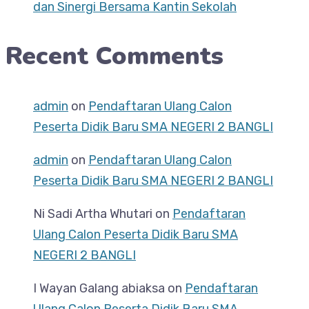
dan Sinergi Bersama Kantin Sekolah
Recent Comments
admin
on
Pendaftaran Ulang Calon
Peserta Didik Baru SMA NEGERI 2 BANGLI
admin
on
Pendaftaran Ulang Calon
Peserta Didik Baru SMA NEGERI 2 BANGLI
Ni Sadi Artha Whutari
on
Pendaftaran
Ulang Calon Peserta Didik Baru SMA
NEGERI 2 BANGLI
I Wayan Galang abiaksa
on
Pendaftaran