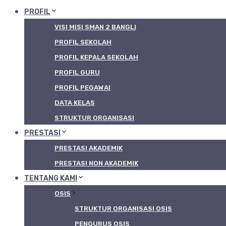
PROFIL
VISI MISI SMAN 2 BANGLI
PROFIL SEKOLAH
PROFIL KEPALA SEKOLAH
PROFIL GURU
PROFIL PEGAWAI
DATA KELAS
STRUKTUR ORGANISASI
PRESTASI
PRESTASI AKADEMIK
PRESTASI NON AKADEMIK
TENTANG KAMI
OSIS
STRUKTUR ORGANISASI OSIS
PENGURUS OSIS