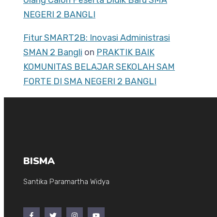
Ulang Calon Peserta Didik Baru SMA
NEGERI 2 BANGLI
Fitur SMART2B: Inovasi Administrasi
SMAN 2 Bangli
on
PRAKTIK BAIK
KOMUNITAS BELAJAR SEKOLAH SAM
FORTE DI SMA NEGERI 2 BANGLI
BISMA
Santika Paramartha Widya