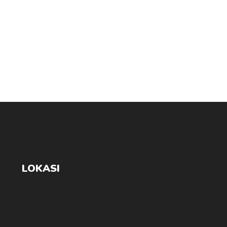
LOKASI