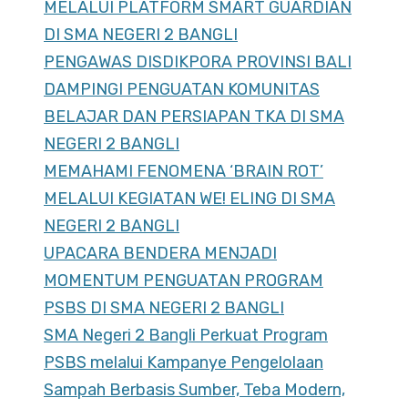
MELALUI PLATFORM SMART GUARDIAN
DI SMA NEGERI 2 BANGLI
PENGAWAS DISDIKPORA PROVINSI BALI
DAMPINGI PENGUATAN KOMUNITAS
BELAJAR DAN PERSIAPAN TKA DI SMA
NEGERI 2 BANGLI
MEMAHAMI FENOMENA ‘BRAIN ROT’
MELALUI KEGIATAN WE! ELING DI SMA
NEGERI 2 BANGLI
UPACARA BENDERA MENJADI
MOMENTUM PENGUATAN PROGRAM
PSBS DI SMA NEGERI 2 BANGLI
SMA Negeri 2 Bangli Perkuat Program
PSBS melalui Kampanye Pengelolaan
Sampah Berbasis Sumber, Teba Modern,