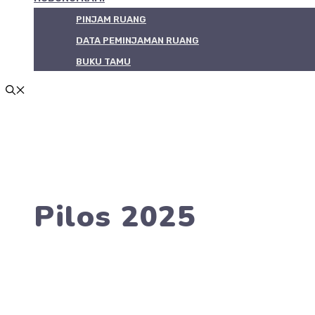
PINJAM RUANG
DATA PEMINJAMAN RUANG
BUKU TAMU
Pilos 2025