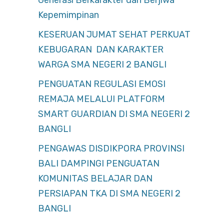
Generasi Berkarakter dan Berjiwa
Kepemimpinan
KESERUAN JUMAT SEHAT PERKUAT
KEBUGARAN DAN KARAKTER
WARGA SMA NEGERI 2 BANGLI
PENGUATAN REGULASI EMOSI
REMAJA MELALUI PLATFORM
SMART GUARDIAN DI SMA NEGERI 2
BANGLI
PENGAWAS DISDIKPORA PROVINSI
BALI DAMPINGI PENGUATAN
KOMUNITAS BELAJAR DAN
PERSIAPAN TKA DI SMA NEGERI 2
BANGLI