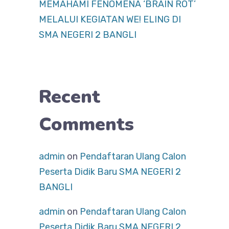
MEMAHAMI FENOMENA ‘BRAIN ROT’
MELALUI KEGIATAN WE! ELING DI
SMA NEGERI 2 BANGLI
Recent
Comments
admin
on
Pendaftaran Ulang Calon
Peserta Didik Baru SMA NEGERI 2
BANGLI
admin
on
Pendaftaran Ulang Calon
Peserta Didik Baru SMA NEGERI 2