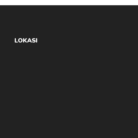
LOKASI