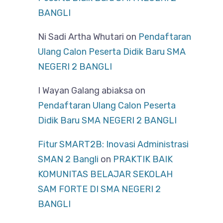
BANGLI
Ni Sadi Artha Whutari
on
Pendaftaran
Ulang Calon Peserta Didik Baru SMA
NEGERI 2 BANGLI
I Wayan Galang abiaksa
on
Pendaftaran Ulang Calon Peserta
Didik Baru SMA NEGERI 2 BANGLI
Fitur SMART2B: Inovasi Administrasi
SMAN 2 Bangli
on
PRAKTIK BAIK
KOMUNITAS BELAJAR SEKOLAH
SAM FORTE DI SMA NEGERI 2
BANGLI