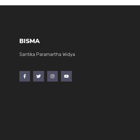
BISMA
Santika Paramartha Widya