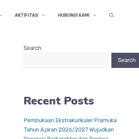
AKTIFITAS
HUBUNGI KAMI
Search
Search
Recent Posts
Pembukaan Ekstrakurikuler Pramuka
Tahun Ajaran 2026/2027 Wujudkan