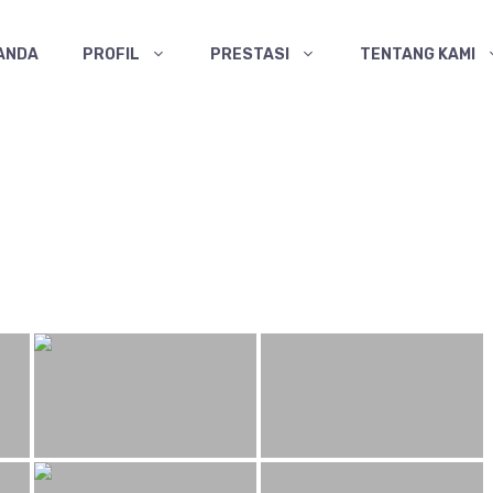
ANDA
PROFIL
PRESTASI
TENTANG KAMI