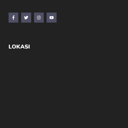
LOKASI