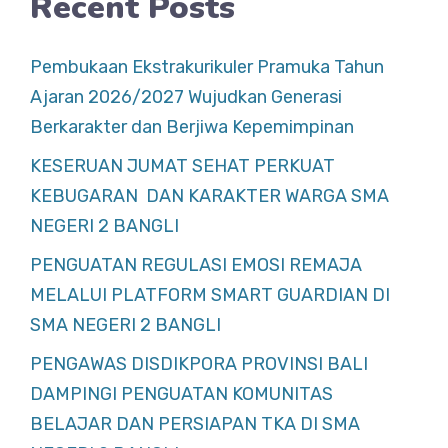
Recent Posts
Pembukaan Ekstrakurikuler Pramuka Tahun
Ajaran 2026/2027 Wujudkan Generasi
Berkarakter dan Berjiwa Kepemimpinan
KESERUAN JUMAT SEHAT PERKUAT
KEBUGARAN DAN KARAKTER WARGA SMA
NEGERI 2 BANGLI
PENGUATAN REGULASI EMOSI REMAJA
MELALUI PLATFORM SMART GUARDIAN DI
SMA NEGERI 2 BANGLI
PENGAWAS DISDIKPORA PROVINSI BALI
DAMPINGI PENGUATAN KOMUNITAS
BELAJAR DAN PERSIAPAN TKA DI SMA