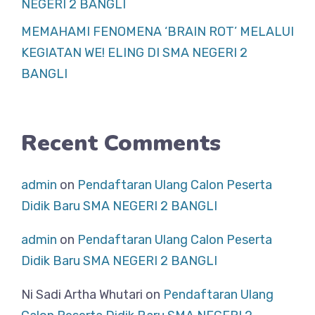
NEGERI 2 BANGLI
MEMAHAMI FENOMENA ‘BRAIN ROT’ MELALUI
KEGIATAN WE! ELING DI SMA NEGERI 2
BANGLI
Recent Comments
admin
on
Pendaftaran Ulang Calon Peserta
Didik Baru SMA NEGERI 2 BANGLI
admin
on
Pendaftaran Ulang Calon Peserta
Didik Baru SMA NEGERI 2 BANGLI
Ni Sadi Artha Whutari
on
Pendaftaran Ulang