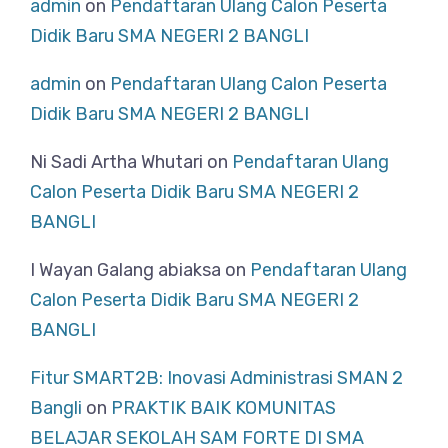
admin
on
Pendaftaran Ulang Calon Peserta
Didik Baru SMA NEGERI 2 BANGLI
admin
on
Pendaftaran Ulang Calon Peserta
Didik Baru SMA NEGERI 2 BANGLI
Ni Sadi Artha Whutari
on
Pendaftaran Ulang
Calon Peserta Didik Baru SMA NEGERI 2
BANGLI
I Wayan Galang abiaksa
on
Pendaftaran Ulang
Calon Peserta Didik Baru SMA NEGERI 2
BANGLI
Fitur SMART2B: Inovasi Administrasi SMAN 2
Bangli
on
PRAKTIK BAIK KOMUNITAS
BELAJAR SEKOLAH SAM FORTE DI SMA