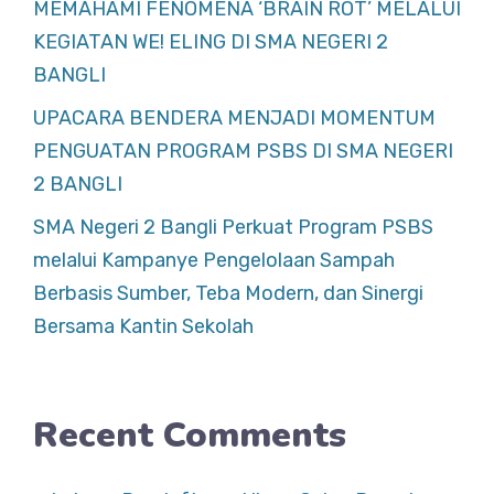
MEMAHAMI FENOMENA ‘BRAIN ROT’ MELALUI
KEGIATAN WE! ELING DI SMA NEGERI 2
BANGLI
UPACARA BENDERA MENJADI MOMENTUM
PENGUATAN PROGRAM PSBS DI SMA NEGERI
2 BANGLI
SMA Negeri 2 Bangli Perkuat Program PSBS
melalui Kampanye Pengelolaan Sampah
Berbasis Sumber, Teba Modern, dan Sinergi
Bersama Kantin Sekolah
Recent Comments