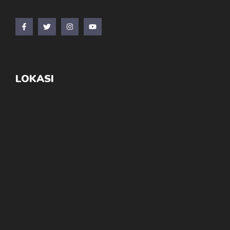
LOKASI