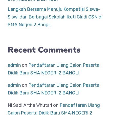
Langkah Bersama Menuju Kompetisi Siswa-
Siswi dari Berbagai Sekolah Ikuti Gladi OSN di
SMA Negeri 2 Bangli
Recent Comments
admin
on
Pendaftaran Ulang Calon Peserta
Didik Baru SMA NEGERI 2 BANGLI
admin
on
Pendaftaran Ulang Calon Peserta
Didik Baru SMA NEGERI 2 BANGLI
Ni Sadi Artha Whutari
on
Pendaftaran Ulang
Calon Peserta Didik Baru SMA NEGERI 2