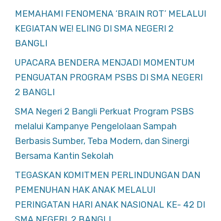
MEMAHAMI FENOMENA ‘BRAIN ROT’ MELALUI
KEGIATAN WE! ELING DI SMA NEGERI 2
BANGLI
UPACARA BENDERA MENJADI MOMENTUM
PENGUATAN PROGRAM PSBS DI SMA NEGERI
2 BANGLI
SMA Negeri 2 Bangli Perkuat Program PSBS
melalui Kampanye Pengelolaan Sampah
Berbasis Sumber, Teba Modern, dan Sinergi
Bersama Kantin Sekolah
TEGASKAN KOMITMEN PERLINDUNGAN DAN
PEMENUHAN HAK ANAK MELALUI
PERINGATAN HARI ANAK NASIONAL KE- 42 DI
SMA NEGERI 2 BANGLI