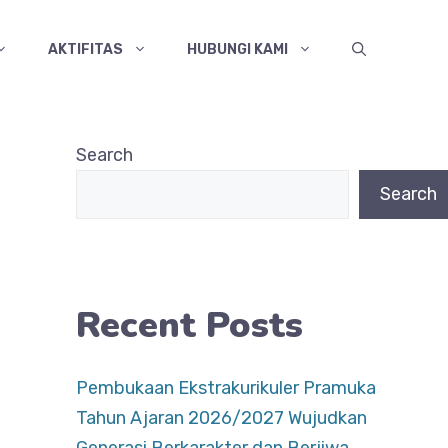
AKTIFITAS
HUBUNGI KAMI
Search
Search
Recent Posts
Pembukaan Ekstrakurikuler Pramuka
Tahun Ajaran 2026/2027 Wujudkan