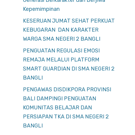
Generasi Berkarakter dan Berjiwa
Kepemimpinan
KESERUAN JUMAT SEHAT PERKUAT
KEBUGARAN DAN KARAKTER
WARGA SMA NEGERI 2 BANGLI
PENGUATAN REGULASI EMOSI
REMAJA MELALUI PLATFORM
SMART GUARDIAN DI SMA NEGERI 2
BANGLI
PENGAWAS DISDIKPORA PROVINSI
BALI DAMPINGI PENGUATAN
KOMUNITAS BELAJAR DAN
PERSIAPAN TKA DI SMA NEGERI 2
BANGLI