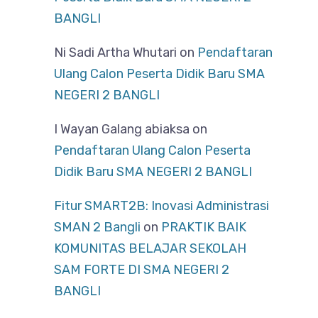
BANGLI
Ni Sadi Artha Whutari
on
Pendaftaran
Ulang Calon Peserta Didik Baru SMA
NEGERI 2 BANGLI
I Wayan Galang abiaksa
on
Pendaftaran Ulang Calon Peserta
Didik Baru SMA NEGERI 2 BANGLI
Fitur SMART2B: Inovasi Administrasi
SMAN 2 Bangli
on
PRAKTIK BAIK
KOMUNITAS BELAJAR SEKOLAH
SAM FORTE DI SMA NEGERI 2
BANGLI