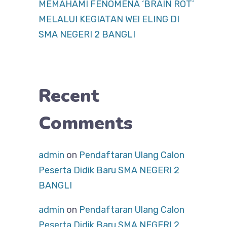
MEMAHAMI FENOMENA ‘BRAIN ROT’
MELALUI KEGIATAN WE! ELING DI
SMA NEGERI 2 BANGLI
Recent
Comments
admin
on
Pendaftaran Ulang Calon
Peserta Didik Baru SMA NEGERI 2
BANGLI
admin
on
Pendaftaran Ulang Calon
Peserta Didik Baru SMA NEGERI 2