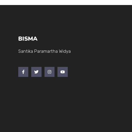
BISMA
Santika Paramartha Widya