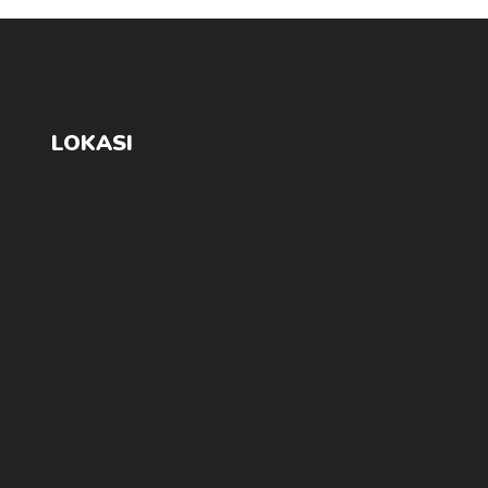
LOKASI