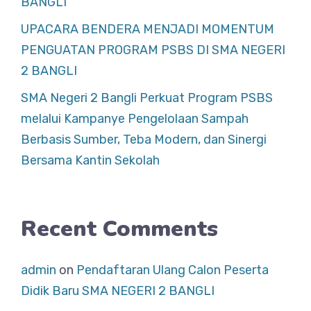
BANGLI
UPACARA BENDERA MENJADI MOMENTUM
PENGUATAN PROGRAM PSBS DI SMA NEGERI
2 BANGLI
SMA Negeri 2 Bangli Perkuat Program PSBS
melalui Kampanye Pengelolaan Sampah
Berbasis Sumber, Teba Modern, dan Sinergi
Bersama Kantin Sekolah
Recent Comments
admin
on
Pendaftaran Ulang Calon Peserta
Didik Baru SMA NEGERI 2 BANGLI