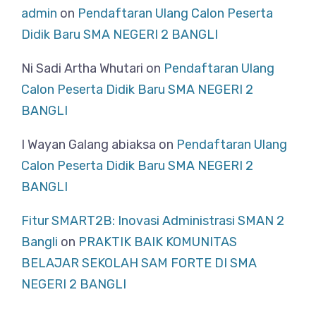
admin
on
Pendaftaran Ulang Calon Peserta
Didik Baru SMA NEGERI 2 BANGLI
Ni Sadi Artha Whutari
on
Pendaftaran Ulang
Calon Peserta Didik Baru SMA NEGERI 2
BANGLI
I Wayan Galang abiaksa
on
Pendaftaran Ulang
Calon Peserta Didik Baru SMA NEGERI 2
BANGLI
Fitur SMART2B: Inovasi Administrasi SMAN 2
Bangli
on
PRAKTIK BAIK KOMUNITAS
BELAJAR SEKOLAH SAM FORTE DI SMA
NEGERI 2 BANGLI