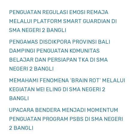
PENGUATAN REGULASI EMOSI REMAJA
MELALUI PLATFORM SMART GUARDIAN DI
SMA NEGERI 2 BANGLI
PENGAWAS DISDIKPORA PROVINSI BALI
DAMPINGI PENGUATAN KOMUNITAS
BELAJAR DAN PERSIAPAN TKA DI SMA
NEGERI 2 BANGLI
MEMAHAMI FENOMENA ‘BRAIN ROT’ MELALUI
KEGIATAN WE! ELING DI SMA NEGERI 2
BANGLI
UPACARA BENDERA MENJADI MOMENTUM
PENGUATAN PROGRAM PSBS DI SMA NEGERI
2 BANGLI