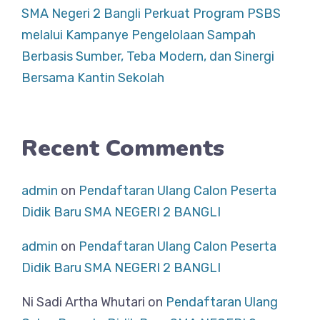
SMA Negeri 2 Bangli Perkuat Program PSBS
melalui Kampanye Pengelolaan Sampah
Berbasis Sumber, Teba Modern, dan Sinergi
Bersama Kantin Sekolah
Recent Comments
admin
on
Pendaftaran Ulang Calon Peserta
Didik Baru SMA NEGERI 2 BANGLI
admin
on
Pendaftaran Ulang Calon Peserta
Didik Baru SMA NEGERI 2 BANGLI
Ni Sadi Artha Whutari
on
Pendaftaran Ulang