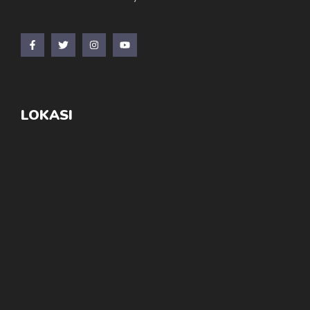
LOKASI