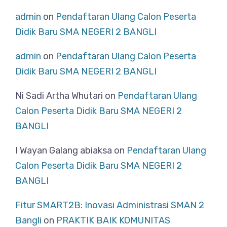
admin
on
Pendaftaran Ulang Calon Peserta
Didik Baru SMA NEGERI 2 BANGLI
admin
on
Pendaftaran Ulang Calon Peserta
Didik Baru SMA NEGERI 2 BANGLI
Ni Sadi Artha Whutari
on
Pendaftaran Ulang
Calon Peserta Didik Baru SMA NEGERI 2
BANGLI
I Wayan Galang abiaksa
on
Pendaftaran Ulang
Calon Peserta Didik Baru SMA NEGERI 2
BANGLI
Fitur SMART2B: Inovasi Administrasi SMAN 2
Bangli
on
PRAKTIK BAIK KOMUNITAS