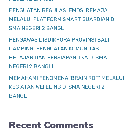
PENGUATAN REGULASI EMOSI REMAJA
MELALUI PLATFORM SMART GUARDIAN DI
SMA NEGERI 2 BANGLI
PENGAWAS DISDIKPORA PROVINSI BALI
DAMPINGI PENGUATAN KOMUNITAS
BELAJAR DAN PERSIAPAN TKA DI SMA
NEGERI 2 BANGLI
MEMAHAMI FENOMENA ‘BRAIN ROT’ MELALUI
KEGIATAN WE! ELING DI SMA NEGERI 2
BANGLI
Recent Comments