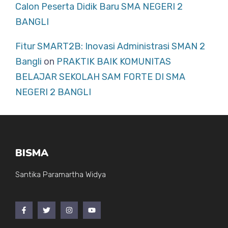
Calon Peserta Didik Baru SMA NEGERI 2
BANGLI
Fitur SMART2B: Inovasi Administrasi SMAN 2
Bangli
on
PRAKTIK BAIK KOMUNITAS
BELAJAR SEKOLAH SAM FORTE DI SMA
NEGERI 2 BANGLI
BISMA
Santika Paramartha Widya