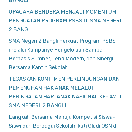
BANGLI
UPACARA BENDERA MENJADI MOMENTUM
PENGUATAN PROGRAM PSBS DI SMA NEGERI
2 BANGLI
SMA Negeri 2 Bangli Perkuat Program PSBS
melalui Kampanye Pengelolaan Sampah
Berbasis Sumber, Teba Modern, dan Sinergi
Bersama Kantin Sekolah
TEGASKAN KOMITMEN PERLINDUNGAN DAN
PEMENUHAN HAK ANAK MELALUI
PERINGATAN HARI ANAK NASIONAL KE- 42 DI
SMA NEGERI 2 BANGLI
Langkah Bersama Menuju Kompetisi Siswa-
Siswi dari Berbagai Sekolah Ikuti Gladi OSN di