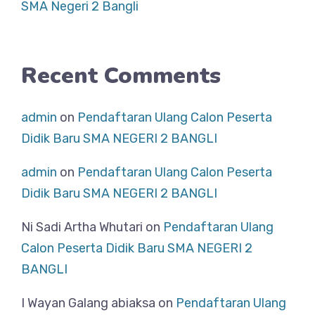
SMA Negeri 2 Bangli
Recent Comments
admin
on
Pendaftaran Ulang Calon Peserta
Didik Baru SMA NEGERI 2 BANGLI
admin
on
Pendaftaran Ulang Calon Peserta
Didik Baru SMA NEGERI 2 BANGLI
Ni Sadi Artha Whutari
on
Pendaftaran Ulang
Calon Peserta Didik Baru SMA NEGERI 2
BANGLI
I Wayan Galang abiaksa
on
Pendaftaran Ulang