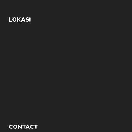
LOKASI
CONTACT