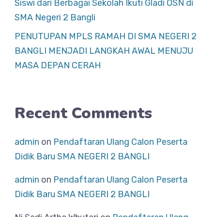
Siswi dari Berbagai Sekolah Ikuti Gladi OSN di
SMA Negeri 2 Bangli
PENUTUPAN MPLS RAMAH DI SMA NEGERI 2
BANGLI MENJADI LANGKAH AWAL MENUJU
MASA DEPAN CERAH
Recent Comments
admin
on
Pendaftaran Ulang Calon Peserta
Didik Baru SMA NEGERI 2 BANGLI
admin
on
Pendaftaran Ulang Calon Peserta
Didik Baru SMA NEGERI 2 BANGLI