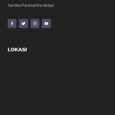
Santika Paramartha Widya
LOKASI