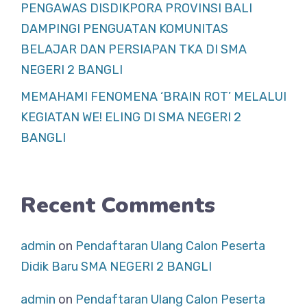
PENGAWAS DISDIKPORA PROVINSI BALI
DAMPINGI PENGUATAN KOMUNITAS
BELAJAR DAN PERSIAPAN TKA DI SMA
NEGERI 2 BANGLI
MEMAHAMI FENOMENA ‘BRAIN ROT’ MELALUI
KEGIATAN WE! ELING DI SMA NEGERI 2
BANGLI
Recent Comments
admin
on
Pendaftaran Ulang Calon Peserta
Didik Baru SMA NEGERI 2 BANGLI
admin
on
Pendaftaran Ulang Calon Peserta