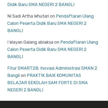
Didik Baru SMA NEGERI 2 BANGLI
Ni Sadi Artha Whutari
on
Pendaftaran Ulang
Calon Peserta Didik Baru SMA NEGERI 2
BANGLI
I Wayan Galang abiaksa
on
Pendaftaran Ulang
Calon Peserta Didik Baru SMA NEGERI 2
BANGLI
Fitur SMART2B: Inovasi Administrasi SMAN 2
Bangli
on
PRAKTIK BAIK KOMUNITAS
BELAJAR SEKOLAH SAM FORTE DI SMA
NEGERI 2 BANGLI