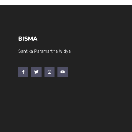
BISMA
Santika Paramartha Widya