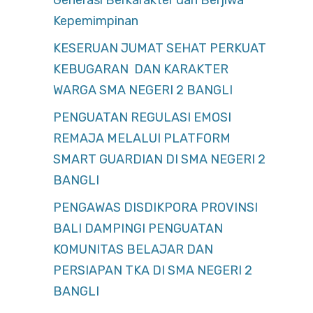
Generasi Berkarakter dan Berjiwa
Kepemimpinan
KESERUAN JUMAT SEHAT PERKUAT
KEBUGARAN DAN KARAKTER
WARGA SMA NEGERI 2 BANGLI
PENGUATAN REGULASI EMOSI
REMAJA MELALUI PLATFORM
SMART GUARDIAN DI SMA NEGERI 2
BANGLI
PENGAWAS DISDIKPORA PROVINSI
BALI DAMPINGI PENGUATAN
KOMUNITAS BELAJAR DAN
PERSIAPAN TKA DI SMA NEGERI 2
BANGLI