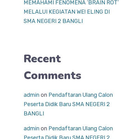
MEMAHAMI FENOMENA ‘BRAIN ROT’
MELALUI KEGIATAN WE! ELING DI
SMA NEGERI 2 BANGLI
Recent
Comments
admin
on
Pendaftaran Ulang Calon
Peserta Didik Baru SMA NEGERI 2
BANGLI
admin
on
Pendaftaran Ulang Calon
Peserta Didik Baru SMA NEGERI 2