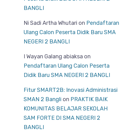
BANGLI
Ni Sadi Artha Whutari
on
Pendaftaran
Ulang Calon Peserta Didik Baru SMA
NEGERI 2 BANGLI
I Wayan Galang abiaksa
on
Pendaftaran Ulang Calon Peserta
Didik Baru SMA NEGERI 2 BANGLI
Fitur SMART2B: Inovasi Administrasi
SMAN 2 Bangli
on
PRAKTIK BAIK
KOMUNITAS BELAJAR SEKOLAH
SAM FORTE DI SMA NEGERI 2
BANGLI