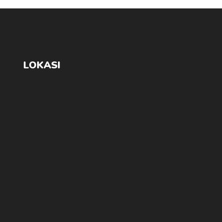
LOKASI