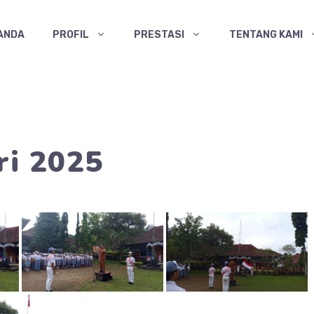
ANDA
PROFIL
PRESTASI
TENTANG KAMI
ri 2025