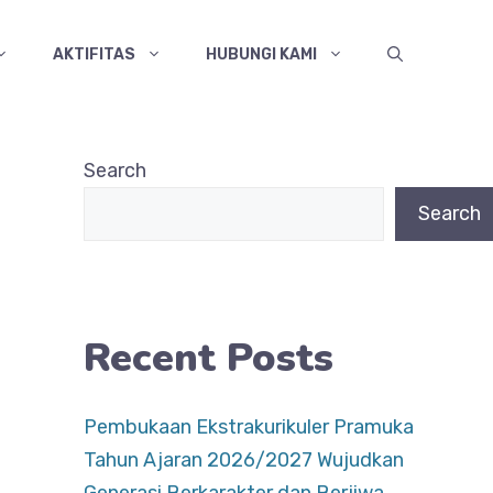
AKTIFITAS
HUBUNGI KAMI
Search
Search
Recent Posts
Pembukaan Ekstrakurikuler Pramuka
Tahun Ajaran 2026/2027 Wujudkan