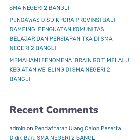
SMA NEGERI 2 BANGLI
PENGAWAS DISDIKPORA PROVINSI BALI
DAMPINGI PENGUATAN KOMUNITAS
BELAJAR DAN PERSIAPAN TKA DI SMA
NEGERI 2 BANGLI
MEMAHAMI FENOMENA ‘BRAIN ROT’ MELALUI
KEGIATAN WE! ELING DI SMA NEGERI 2
BANGLI
Recent Comments
admin
on
Pendaftaran Ulang Calon Peserta
Didik Baru SMA NEGERI 2 BANGLI