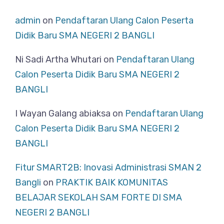
admin
on
Pendaftaran Ulang Calon Peserta
Didik Baru SMA NEGERI 2 BANGLI
Ni Sadi Artha Whutari
on
Pendaftaran Ulang
Calon Peserta Didik Baru SMA NEGERI 2
BANGLI
I Wayan Galang abiaksa
on
Pendaftaran Ulang
Calon Peserta Didik Baru SMA NEGERI 2
BANGLI
Fitur SMART2B: Inovasi Administrasi SMAN 2
Bangli
on
PRAKTIK BAIK KOMUNITAS
BELAJAR SEKOLAH SAM FORTE DI SMA
NEGERI 2 BANGLI