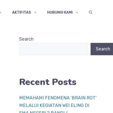
AKTIFITAS
HUBUNGI KAMI
Search
Search
Recent Posts
MEMAHAMI FENOMENA ‘BRAIN ROT’
MELALUI KEGIATAN WE! ELING DI