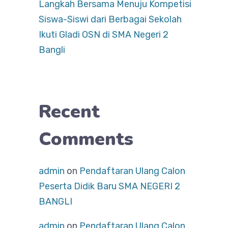
Langkah Bersama Menuju Kompetisi
Siswa-Siswi dari Berbagai Sekolah
Ikuti Gladi OSN di SMA Negeri 2
Bangli
Recent
Comments
admin
on
Pendaftaran Ulang Calon
Peserta Didik Baru SMA NEGERI 2
BANGLI
admin
on
Pendaftaran Ulang Calon