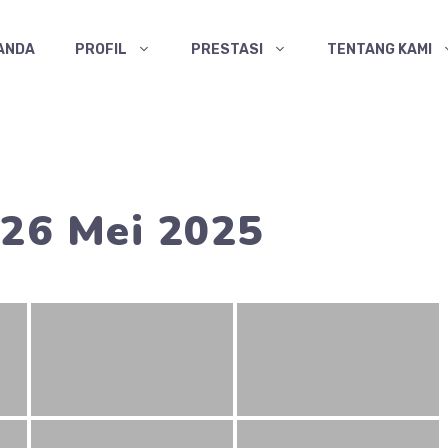
ANDA
PROFIL
PRESTASI
TENTANG KAMI
26 Mei 2025