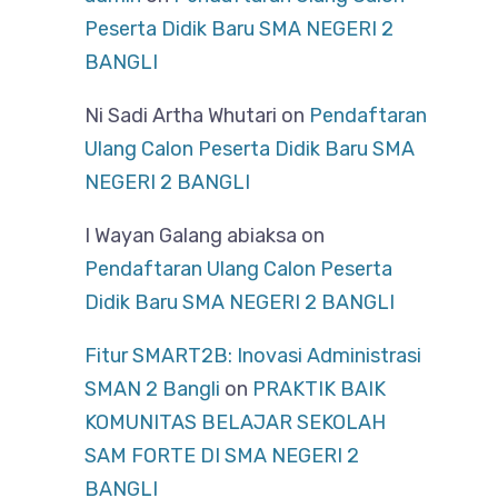
Peserta Didik Baru SMA NEGERI 2
BANGLI
Ni Sadi Artha Whutari
on
Pendaftaran
Ulang Calon Peserta Didik Baru SMA
NEGERI 2 BANGLI
I Wayan Galang abiaksa
on
Pendaftaran Ulang Calon Peserta
Didik Baru SMA NEGERI 2 BANGLI
Fitur SMART2B: Inovasi Administrasi
SMAN 2 Bangli
on
PRAKTIK BAIK
KOMUNITAS BELAJAR SEKOLAH
SAM FORTE DI SMA NEGERI 2
BANGLI