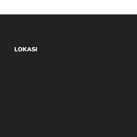
LOKASI