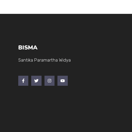
BISMA
Santika Paramartha Widya