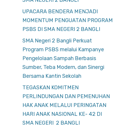
SMA NEGERI 2 BANGLI
UPACARA BENDERA MENJADI
MOMENTUM PENGUATAN PROGRAM
PSBS DI SMA NEGERI 2 BANGLI
SMA Negeri 2 Bangli Perkuat
Program PSBS melalui Kampanye
Pengelolaan Sampah Berbasis
Sumber, Teba Modern, dan Sinergi
Bersama Kantin Sekolah
TEGASKAN KOMITMEN
PERLINDUNGAN DAN PEMENUHAN
HAK ANAK MELALUI PERINGATAN
HARI ANAK NASIONAL KE- 42 DI
SMA NEGERI 2 BANGLI