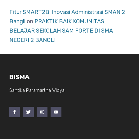
Fitur SMART2B: Inovasi Administrasi SMAN 2
Bangli
on
PRAKTIK BAIK KOMUNITAS
BELAJAR SEKOLAH SAM FORTE DI SMA
NEGERI 2 BANGLI
BISMA
Santika Paramartha Widya