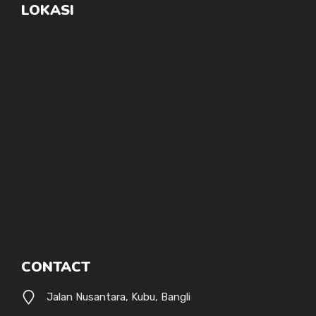
LOKASI
CONTACT
Jalan Nusantara, Kubu, Bangli