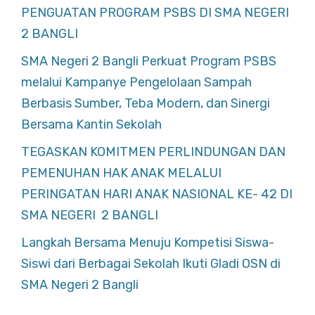
PENGUATAN PROGRAM PSBS DI SMA NEGERI
2 BANGLI
SMA Negeri 2 Bangli Perkuat Program PSBS
melalui Kampanye Pengelolaan Sampah
Berbasis Sumber, Teba Modern, dan Sinergi
Bersama Kantin Sekolah
TEGASKAN KOMITMEN PERLINDUNGAN DAN
PEMENUHAN HAK ANAK MELALUI
PERINGATAN HARI ANAK NASIONAL KE- 42 DI
SMA NEGERI 2 BANGLI
Langkah Bersama Menuju Kompetisi Siswa-
Siswi dari Berbagai Sekolah Ikuti Gladi OSN di
SMA Negeri 2 Bangli