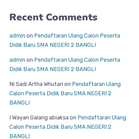
Recent Comments
admin
on
Pendaftaran Ulang Calon Peserta
Didik Baru SMA NEGERI 2 BANGLI
admin
on
Pendaftaran Ulang Calon Peserta
Didik Baru SMA NEGERI 2 BANGLI
Ni Sadi Artha Whutari
on
Pendaftaran Ulang
Calon Peserta Didik Baru SMA NEGERI 2
BANGLI
I Wayan Galang abiaksa
on
Pendaftaran Ulang
Calon Peserta Didik Baru SMA NEGERI 2
BANGLI