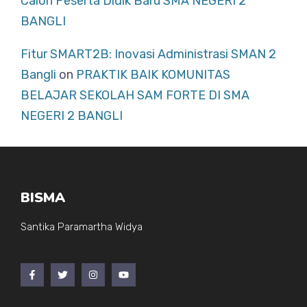
Calon Peserta Didik Baru SMA NEGERI 2
BANGLI
Fitur SMART2B: Inovasi Administrasi SMAN 2
Bangli
on
PRAKTIK BAIK KOMUNITAS
BELAJAR SEKOLAH SAM FORTE DI SMA
NEGERI 2 BANGLI
BISMA
Santika Paramartha Widya