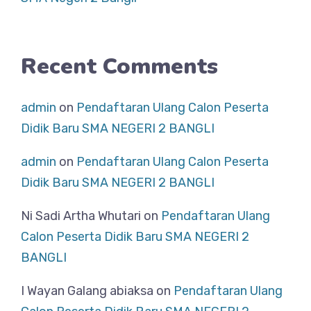
Recent Comments
admin
on
Pendaftaran Ulang Calon Peserta
Didik Baru SMA NEGERI 2 BANGLI
admin
on
Pendaftaran Ulang Calon Peserta
Didik Baru SMA NEGERI 2 BANGLI
Ni Sadi Artha Whutari
on
Pendaftaran Ulang
Calon Peserta Didik Baru SMA NEGERI 2
BANGLI
I Wayan Galang abiaksa
on
Pendaftaran Ulang