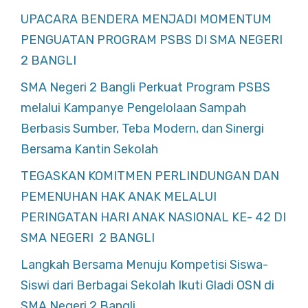
UPACARA BENDERA MENJADI MOMENTUM
PENGUATAN PROGRAM PSBS DI SMA NEGERI
2 BANGLI
SMA Negeri 2 Bangli Perkuat Program PSBS
melalui Kampanye Pengelolaan Sampah
Berbasis Sumber, Teba Modern, dan Sinergi
Bersama Kantin Sekolah
TEGASKAN KOMITMEN PERLINDUNGAN DAN
PEMENUHAN HAK ANAK MELALUI
PERINGATAN HARI ANAK NASIONAL KE- 42 DI
SMA NEGERI 2 BANGLI
Langkah Bersama Menuju Kompetisi Siswa-
Siswi dari Berbagai Sekolah Ikuti Gladi OSN di
SMA Negeri 2 Bangli