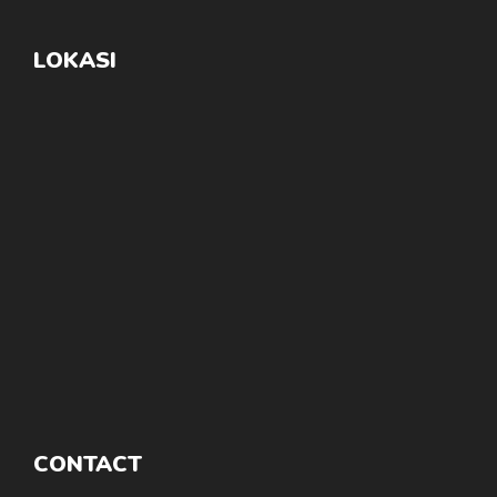
LOKASI
CONTACT