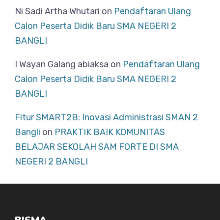
Ni Sadi Artha Whutari
on
Pendaftaran Ulang
Calon Peserta Didik Baru SMA NEGERI 2
BANGLI
I Wayan Galang abiaksa
on
Pendaftaran Ulang
Calon Peserta Didik Baru SMA NEGERI 2
BANGLI
Fitur SMART2B: Inovasi Administrasi SMAN 2
Bangli
on
PRAKTIK BAIK KOMUNITAS
BELAJAR SEKOLAH SAM FORTE DI SMA
NEGERI 2 BANGLI