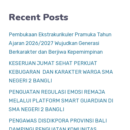
Recent Posts
Pembukaan Ekstrakurikuler Pramuka Tahun
Ajaran 2026/2027 Wujudkan Generasi
Berkarakter dan Berjiwa Kepemimpinan
KESERUAN JUMAT SEHAT PERKUAT
KEBUGARAN DAN KARAKTER WARGA SMA
NEGERI 2 BANGLI
PENGUATAN REGULASI EMOSI REMAJA
MELALUI PLATFORM SMART GUARDIAN DI
SMA NEGERI 2 BANGLI
PENGAWAS DISDIKPORA PROVINSI BALI
DAMPINGI PENGUATAN KOMUNITAS