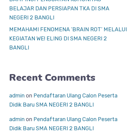
BELAJAR DAN PERSIAPAN TKA DI SMA
NEGERI 2 BANGLI
MEMAHAMI FENOMENA ‘BRAIN ROT’ MELALUI
KEGIATAN WE! ELING DI SMA NEGERI 2
BANGLI
Recent Comments
admin
on
Pendaftaran Ulang Calon Peserta
Didik Baru SMA NEGERI 2 BANGLI
admin
on
Pendaftaran Ulang Calon Peserta
Didik Baru SMA NEGERI 2 BANGLI