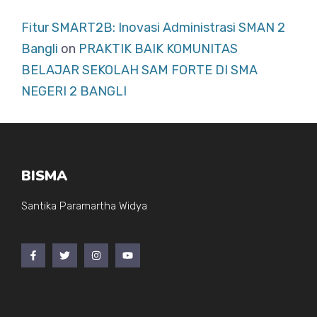
Fitur SMART2B: Inovasi Administrasi SMAN 2
Bangli
on
PRAKTIK BAIK KOMUNITAS
BELAJAR SEKOLAH SAM FORTE DI SMA
NEGERI 2 BANGLI
BISMA
Santika Paramartha Widya