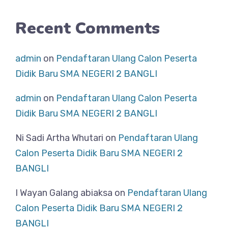
Recent Comments
admin
on
Pendaftaran Ulang Calon Peserta
Didik Baru SMA NEGERI 2 BANGLI
admin
on
Pendaftaran Ulang Calon Peserta
Didik Baru SMA NEGERI 2 BANGLI
Ni Sadi Artha Whutari
on
Pendaftaran Ulang
Calon Peserta Didik Baru SMA NEGERI 2
BANGLI
I Wayan Galang abiaksa
on
Pendaftaran Ulang
Calon Peserta Didik Baru SMA NEGERI 2
BANGLI