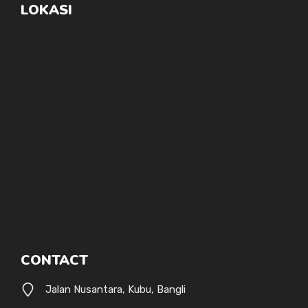
LOKASI
CONTACT
Jalan Nusantara, Kubu, Bangli