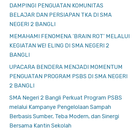
DAMPINGI PENGUATAN KOMUNITAS
BELAJAR DAN PERSIAPAN TKA DI SMA
NEGERI 2 BANGLI
MEMAHAMI FENOMENA ‘BRAIN ROT’ MELALUI
KEGIATAN WE! ELING DI SMA NEGERI 2
BANGLI
UPACARA BENDERA MENJADI MOMENTUM
PENGUATAN PROGRAM PSBS DI SMA NEGERI
2 BANGLI
SMA Negeri 2 Bangli Perkuat Program PSBS
melalui Kampanye Pengelolaan Sampah
Berbasis Sumber, Teba Modern, dan Sinergi
Bersama Kantin Sekolah