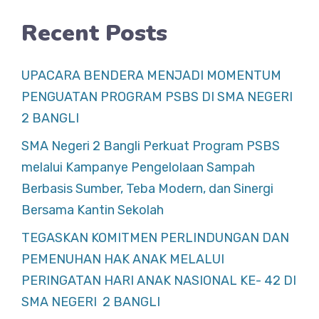
Recent Posts
UPACARA BENDERA MENJADI MOMENTUM
PENGUATAN PROGRAM PSBS DI SMA NEGERI
2 BANGLI
SMA Negeri 2 Bangli Perkuat Program PSBS
melalui Kampanye Pengelolaan Sampah
Berbasis Sumber, Teba Modern, dan Sinergi
Bersama Kantin Sekolah
TEGASKAN KOMITMEN PERLINDUNGAN DAN
PEMENUHAN HAK ANAK MELALUI
PERINGATAN HARI ANAK NASIONAL KE- 42 DI
SMA NEGERI 2 BANGLI