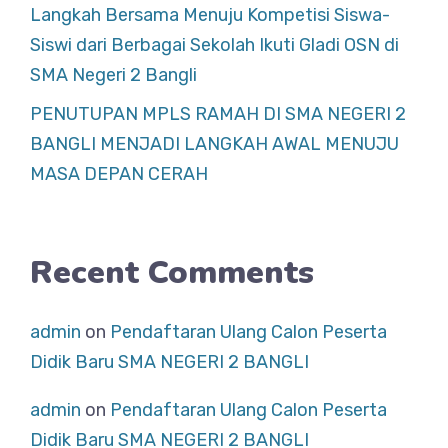
Langkah Bersama Menuju Kompetisi Siswa-
Siswi dari Berbagai Sekolah Ikuti Gladi OSN di
SMA Negeri 2 Bangli
PENUTUPAN MPLS RAMAH DI SMA NEGERI 2
BANGLI MENJADI LANGKAH AWAL MENUJU
MASA DEPAN CERAH
Recent Comments
admin
on
Pendaftaran Ulang Calon Peserta
Didik Baru SMA NEGERI 2 BANGLI
admin
on
Pendaftaran Ulang Calon Peserta
Didik Baru SMA NEGERI 2 BANGLI