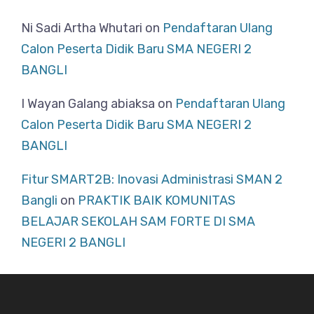
Ni Sadi Artha Whutari
on
Pendaftaran Ulang
Calon Peserta Didik Baru SMA NEGERI 2
BANGLI
I Wayan Galang abiaksa
on
Pendaftaran Ulang
Calon Peserta Didik Baru SMA NEGERI 2
BANGLI
Fitur SMART2B: Inovasi Administrasi SMAN 2
Bangli
on
PRAKTIK BAIK KOMUNITAS
BELAJAR SEKOLAH SAM FORTE DI SMA
NEGERI 2 BANGLI