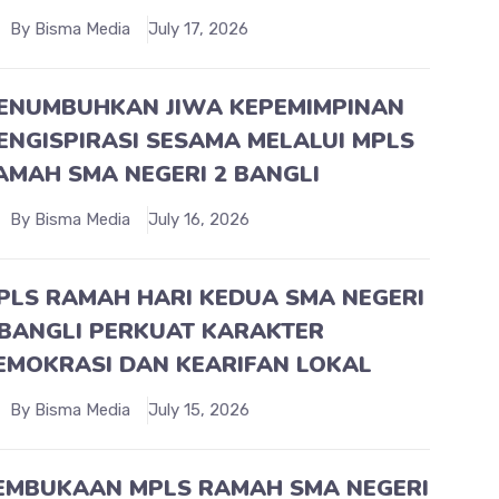
By Bisma Media
July 17, 2026
ENUMBUHKAN JIWA KEPEMIMPINAN
ENGISPIRASI SESAMA MELALUI MPLS
AMAH SMA NEGERI 2 BANGLI
By Bisma Media
July 16, 2026
PLS RAMAH HARI KEDUA SMA NEGERI
 BANGLI PERKUAT KARAKTER
EMOKRASI DAN KEARIFAN LOKAL
By Bisma Media
July 15, 2026
EMBUKAAN MPLS RAMAH SMA NEGERI