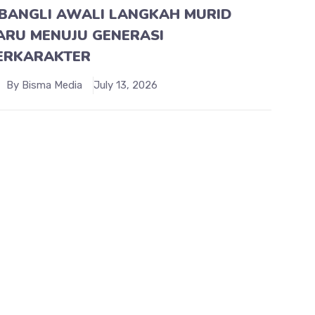
 BANGLI AWALI LANGKAH MURID
ARU MENUJU GENERASI
ERKARAKTER
By Bisma Media
July 13, 2026