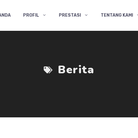
ANDA
PROFIL
PRESTASI
TENTANG KAMI
Berita