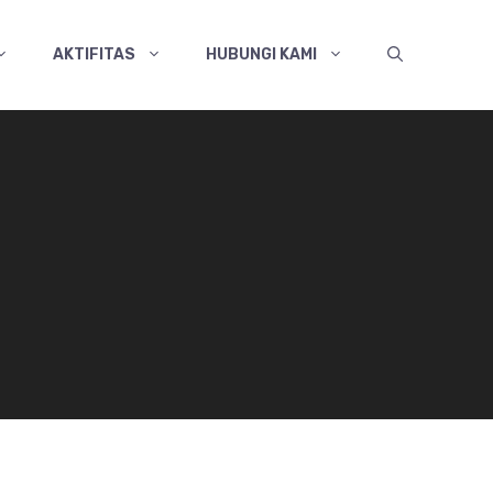
AKTIFITAS
HUBUNGI KAMI