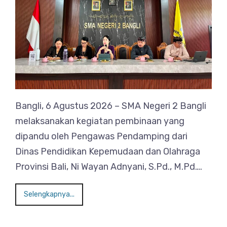
Bangli, 6 Agustus 2026 – SMA Negeri 2 Bangli
melaksanakan kegiatan pembinaan yang
dipandu oleh Pengawas Pendamping dari
Dinas Pendidikan Kepemudaan dan Olahraga
Provinsi Bali, Ni Wayan Adnyani, S.Pd., M.Pd….
Selengkapnya...