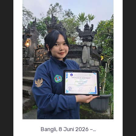
Bangli, 8 Juni 2026 –…