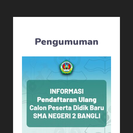
Pengumuman