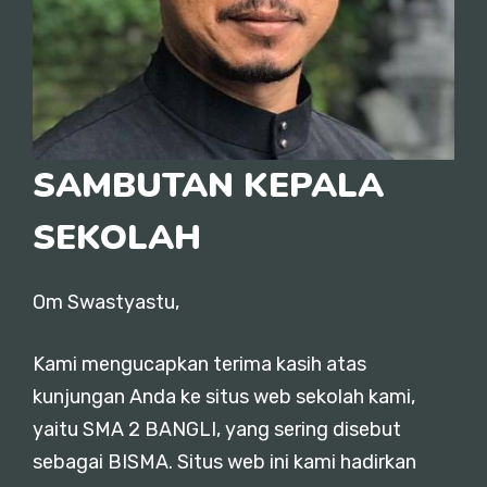
SAMBUTAN KEPALA
SEKOLAH
Om Swastyastu,
Kami mengucapkan terima kasih atas
kunjungan Anda ke situs web sekolah kami,
yaitu SMA 2 BANGLI, yang sering disebut
sebagai BISMA. Situs web ini kami hadirkan