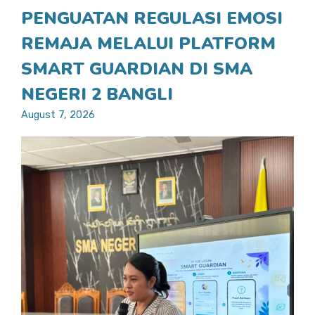
PENGUATAN REGULASI EMOSI
REMAJA MELALUI PLATFORM
SMART GUARDIAN DI SMA
NEGERI 2 BANGLI
August 7, 2026