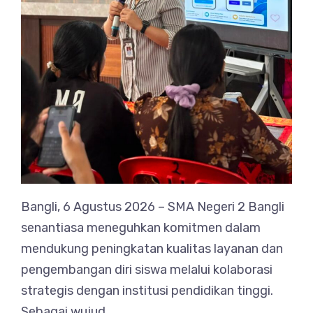
Bangli, 6 Agustus 2026 – SMA Negeri 2 Bangli
senantiasa meneguhkan komitmen dalam
mendukung peningkatan kualitas layanan dan
pengembangan diri siswa melalui kolaborasi
strategis dengan institusi pendidikan tinggi.
Sebagai wujud…