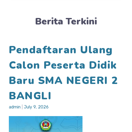
Berita Terkini
Pendaftaran Ulang
Calon Peserta Didik
Baru SMA NEGERI 2
BANGLI
admin
|
July 9, 2026