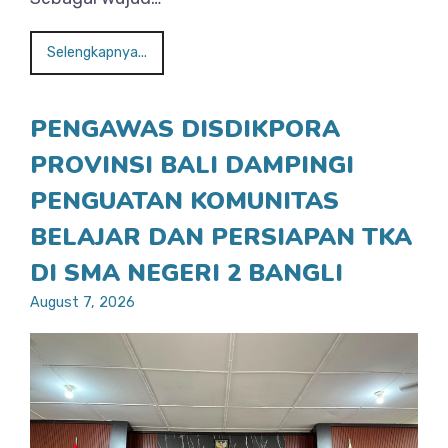
Selengkapnya...
PENGAWAS DISDIKPORA
PROVINSI BALI DAMPINGI
PENGUATAN KOMUNITAS
BELAJAR DAN PERSIAPAN TKA
DI SMA NEGERI 2 BANGLI
August 7, 2026