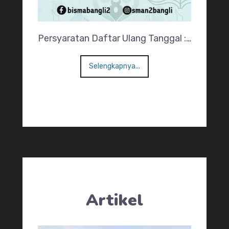
Persyaratan Daftar Ulang Tanggal :…
Selengkapnya...
Artikel