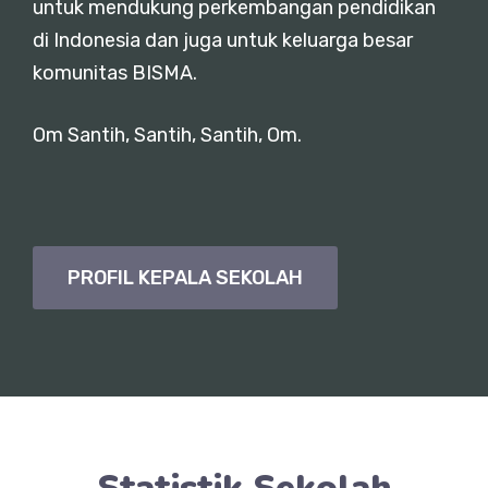
untuk mendukung perkembangan pendidikan
di Indonesia dan juga untuk keluarga besar
komunitas BISMA.
Om Santih, Santih, Santih, Om.
PROFIL KEPALA SEKOLAH
Statistik Sekolah