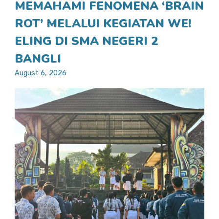
MEMAHAMI FENOMENA ‘BRAIN
ROT’ MELALUI KEGIATAN WE!
ELING DI SMA NEGERI 2
BANGLI
August 6, 2026