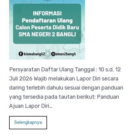
Persyaratan Daftar Ulang Tanggal : 10 s.d. 12
Juli 2026 Wajib melakukan Lapor Diri secara
daring terlebih dahulu sesuai dengan panduan
yang tersedia pada tautan berikut: Panduan
Ajuan Lapor Diri…
Selengkapnya