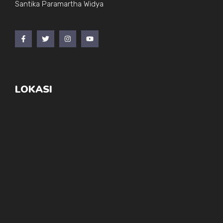
Santika Paramartha Widya
LOKASI