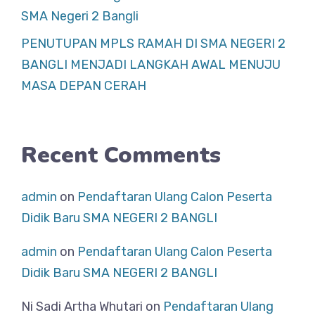
SMA Negeri 2 Bangli
PENUTUPAN MPLS RAMAH DI SMA NEGERI 2
BANGLI MENJADI LANGKAH AWAL MENUJU
MASA DEPAN CERAH
Recent Comments
admin
on
Pendaftaran Ulang Calon Peserta
Didik Baru SMA NEGERI 2 BANGLI
admin
on
Pendaftaran Ulang Calon Peserta
Didik Baru SMA NEGERI 2 BANGLI
Ni Sadi Artha Whutari
on
Pendaftaran Ulang