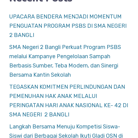
UPACARA BENDERA MENJADI MOMENTUM
PENGUATAN PROGRAM PSBS DI SMA NEGERI
2 BANGLI
SMA Negeri 2 Bangli Perkuat Program PSBS
melalui Kampanye Pengelolaan Sampah
Berbasis Sumber, Teba Modern, dan Sinergi
Bersama Kantin Sekolah
TEGASKAN KOMITMEN PERLINDUNGAN DAN
PEMENUHAN HAK ANAK MELALUI
PERINGATAN HARI ANAK NASIONAL KE- 42 DI
SMA NEGERI 2 BANGLI
Langkah Bersama Menuju Kompetisi Siswa-
Siswi dari Berbagai Sekolah Ikuti Gladi OSN di