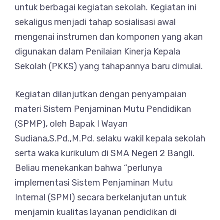
untuk berbagai kegiatan sekolah. Kegiatan ini
sekaligus menjadi tahap sosialisasi awal
mengenai instrumen dan komponen yang akan
digunakan dalam Penilaian Kinerja Kepala
Sekolah (PKKS) yang tahapannya baru dimulai.
Kegiatan dilanjutkan dengan penyampaian
materi Sistem Penjaminan Mutu Pendidikan
(SPMP), oleh Bapak I Wayan
Sudiana,S.Pd.,M.Pd. selaku wakil kepala sekolah
serta waka kurikulum di SMA Negeri 2 Bangli.
Beliau menekankan bahwa “perlunya
implementasi Sistem Penjaminan Mutu
Internal (SPMI) secara berkelanjutan untuk
menjamin kualitas layanan pendidikan di