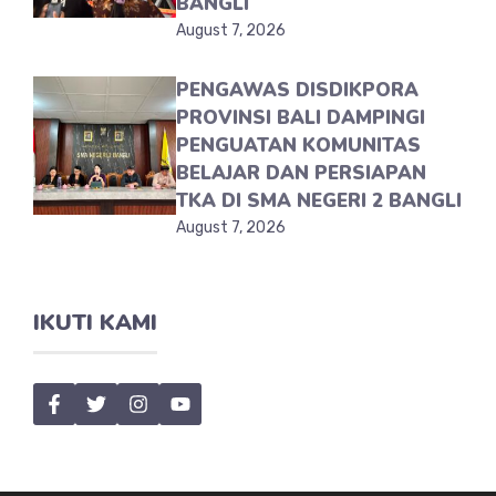
BANGLI
August 7, 2026
PENGAWAS DISDIKPORA
PROVINSI BALI DAMPINGI
PENGUATAN KOMUNITAS
BELAJAR DAN PERSIAPAN
TKA DI SMA NEGERI 2 BANGLI
August 7, 2026
IKUTI KAMI