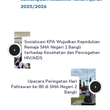
2025/2026
Sosialisasi KPA Wujudkan Kepedulian
Remaja SMA Negeri 2 Bangli
terhadap Kesehatan dan Pencegahan
HIV/AIDS
Upacara Peringatan Hari
Pahlawan ke-80 di SMA Negeri 2
Bangli