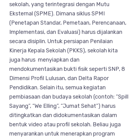
sekolah, yang terintegrasi dengan Mutu
Eksternal (SPME). Dimana siklus SPMI
(Penetapan Standar, Pemetaan, Perencanaan,
Implementasi, dan Evaluasi) harus dijalankan
secara disiplin. Untuk persiapan Penilaian
Kinerja Kepala Sekolah (PKKS), sekolah kita
juga harus menyiapkan dan
mendokumentasikan bukti fisik seperti SNP, 8
Dimensi Profil Lulusan, dan Delta Rapor
Pendidikan. Selain itu, semua kegiatan
pembiasaan dan budaya sekolah (contoh: “Spill
Sayang”, “We Elling”, “Jumat Sehat”) harus
ditingkatkan dan didokumentasikan dalam
bentuk video atau profil sekolah. Beliau juga
menyarankan untuk menerapkan program