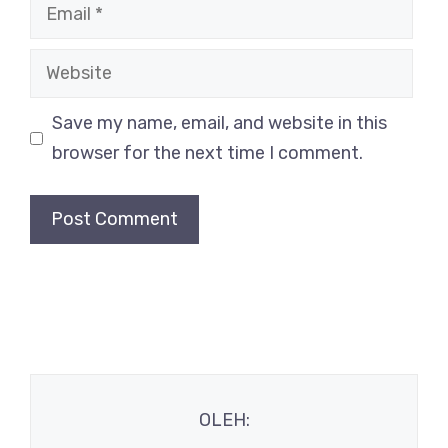
Email
Website
Save my name, email, and website in this
browser for the next time I comment.
OLEH: