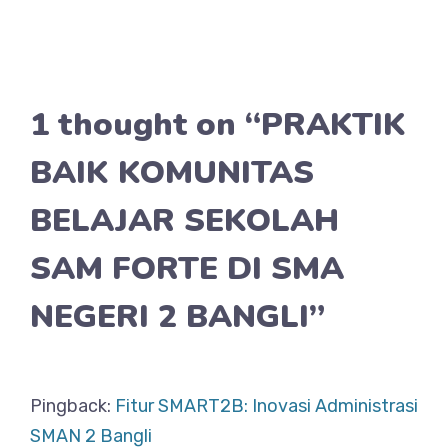
1 thought on “PRAKTIK
BAIK KOMUNITAS
BELAJAR SEKOLAH
SAM FORTE DI SMA
NEGERI 2 BANGLI”
Pingback:
Fitur SMART2B: Inovasi Administrasi
SMAN 2 Bangli