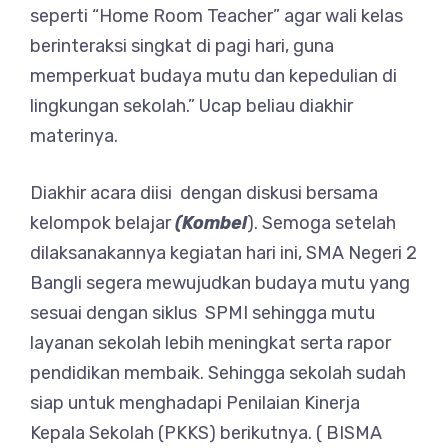
seperti “Home Room Teacher” agar wali kelas
berinteraksi singkat di pagi hari, guna
memperkuat budaya mutu dan kepedulian di
lingkungan sekolah.” Ucap beliau diakhir
materinya.
Diakhir acara diisi dengan diskusi bersama
kelompok belajar
(Kombel
). Semoga setelah
dilaksanakannya kegiatan hari ini, SMA Negeri 2
Bangli segera mewujudkan budaya mutu yang
sesuai dengan siklus SPMI sehingga mutu
layanan sekolah lebih meningkat serta rapor
pendidikan membaik. Sehingga sekolah sudah
siap untuk menghadapi Penilaian Kinerja
Kepala Sekolah (PKKS) berikutnya. ( BISMA