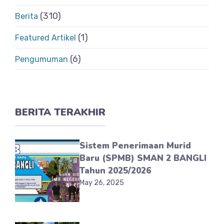
(310)
Berita
(1)
Featured Artikel
(6)
Pengumuman
BERITA TERAKHIR
Sistem Penerimaan Murid
Baru (SPMB) SMAN 2 BANGLI
Tahun 2025/2026
May 26, 2025