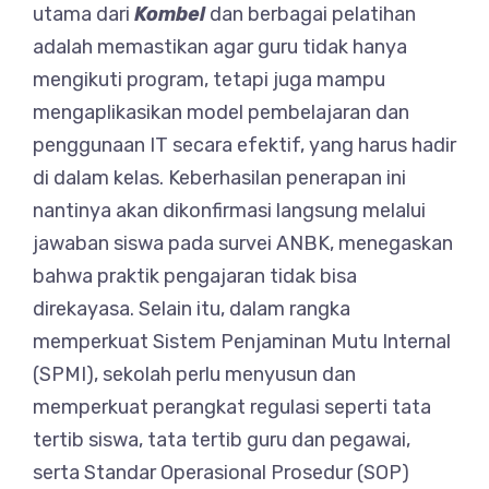
utama dari
Kombel
dan berbagai pelatihan
adalah memastikan agar guru tidak hanya
mengikuti program, tetapi juga mampu
mengaplikasikan model pembelajaran dan
penggunaan IT secara efektif, yang harus hadir
di dalam kelas. Keberhasilan penerapan ini
nantinya akan dikonfirmasi langsung melalui
jawaban siswa pada survei ANBK, menegaskan
bahwa praktik pengajaran tidak bisa
direkayasa. Selain itu, dalam rangka
memperkuat Sistem Penjaminan Mutu Internal
(SPMI), sekolah perlu menyusun dan
memperkuat perangkat regulasi seperti tata
tertib siswa, tata tertib guru dan pegawai,
serta Standar Operasional Prosedur (SOP)