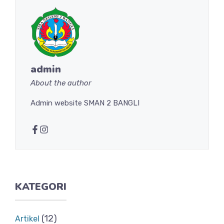
admin
About the author
Admin website SMAN 2 BANGLI
KATEGORI
(12)
Artikel