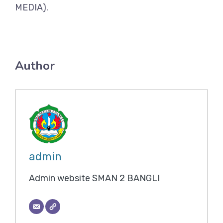
MEDIA).
Author
admin
Admin website SMAN 2 BANGLI