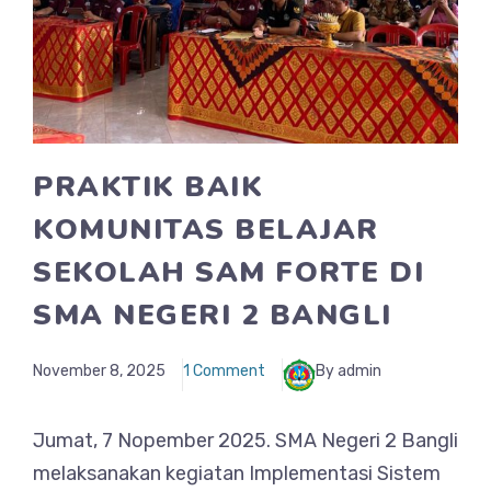
PRAKTIK BAIK
KOMUNITAS BELAJAR
SEKOLAH SAM FORTE DI
SMA NEGERI 2 BANGLI
November 8, 2025
1 Comment
By admin
Jumat, 7 Nopember 2025. SMA Negeri 2 Bangli
melaksanakan kegiatan Implementasi Sistem